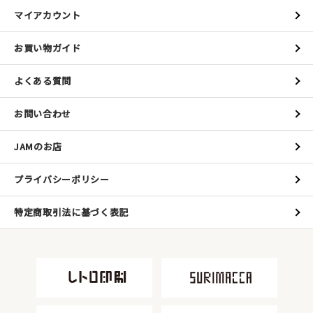
マイアカウント
お買い物ガイド
よくある質問
お問い合わせ
JAMのお店
プライバシーポリシー
特定商取引法に基づく表記