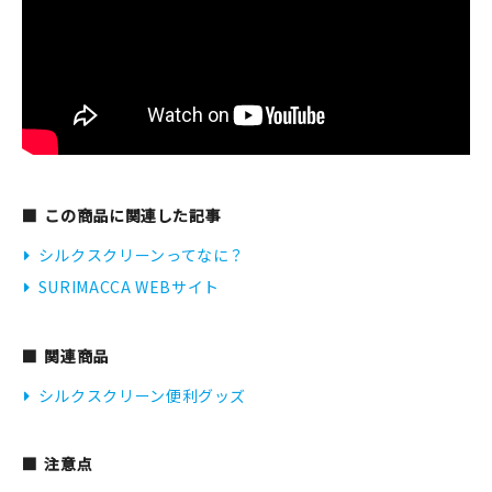
この商品に関連した記事
シルクスクリーンってなに？
SURIMACCA WEBサイト
関連商品
シルクスクリーン便利グッズ
注意点