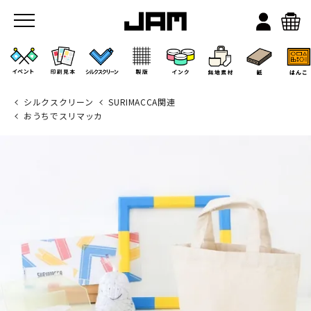
シルクスクリーン
SURIMACCA関連
おうちでスリマッカ
JAMのこと
お店/ワークスペース