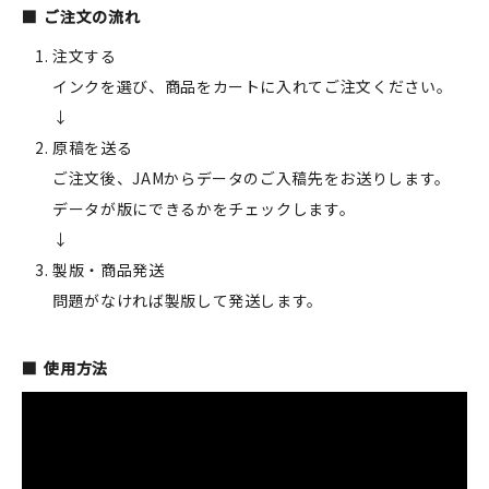
ご注文の流れ
注文する
インクを選び、商品をカートに入れてご注文ください。
↓
原稿を送る
ご注文後、JAMからデータのご入稿先をお送りします。
データが版にできるかをチェックします。
↓
製版・商品発送
問題がなければ製版して発送します。
使用方法