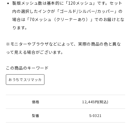
製版メッシュ数は基本的に「120メッシュ」です。セット
内の選択したインクが「ゴールド/シルバー/カッパー」の
場合は「70メッシュ（クリーナーあり）」でのお届けとな
ります。
※モニターやブラウザなどによって、実際の商品の色と異な
って見える場合がございます。
この商品のキーワード
おうちでスリマッカ
価格
12,445円(税込)
型番
S-0321