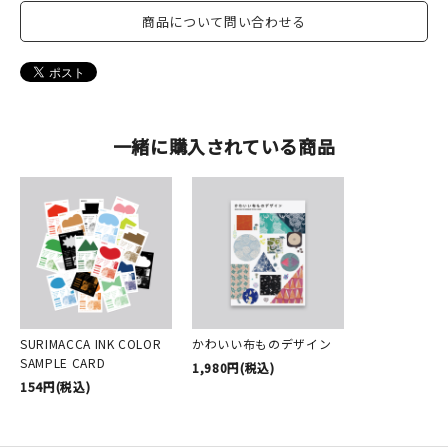
商品について問い合わせる
一緒に購入されている商品
SURIMACCA INK COLOR
かわいい布ものデザイン
SAMPLE CARD
1,980円(税込)
154円(税込)