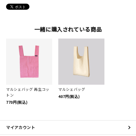
一緒に購入されている商品
マルシェバッグ 再生コッ
マルシェバッグ
トン
407円(税込)
770円(税込)
マイアカウント