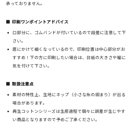
承っておりません。
印刷ワンポイントアドバイス
口部分に、ゴムバンドが付いているので段差に注意して下
さい。
底にかけて細くなっているので、印刷位置は中心部分がお
すすめ！下の方に印刷したい場合は、台紙の大きさや幅に
気を付けて下さい。
取扱注意点
素材の特性上、生地にネップ（小さな糸の固まり）が出る
場合があります。
再生コットンシリーズは生産過程で個々に誤差が生じやす
い商品となりますので予めご了承ください。