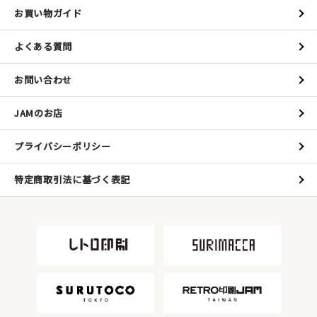
お買い物ガイド
よくある質問
お問い合わせ
JAMのお店
プライバシーポリシー
特定商取引法に基づく表記