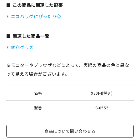
この商品に関連した記事
エコバッグにぴったり◎
関連した商品一覧
便利グッズ
※モニターやブラウザなどによって、実際の商品の色と異な
って見える場合がございます。
価格
990円(税込)
型番
S-0555
商品について問い合わせる