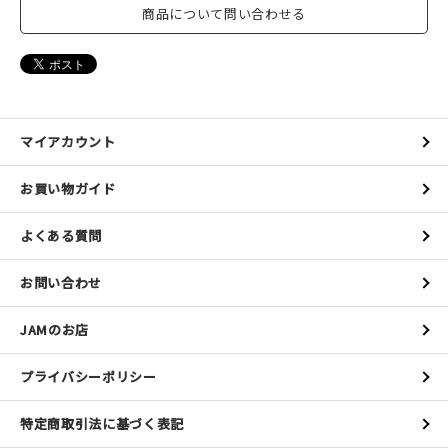
商品について問い合わせる
マイアカウント
お買い物ガイド
よくある質問
お問い合わせ
JAMのお店
プライバシーポリシー
特定商取引法に基づく表記