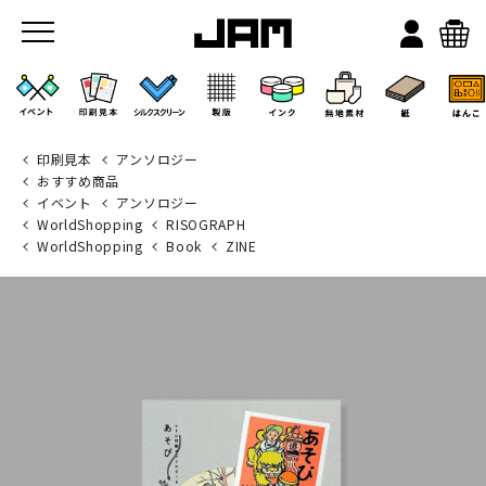
印刷見本
アンソロジー
おすすめ商品
イベント
アンソロジー
WorldShopping
RISOGRAPH
WorldShopping
Book
ZINE
JAMのこと
お店/ワークスペース