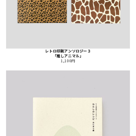
レトロ印刷アンソロジー３
「推しアニマル」
1,100円