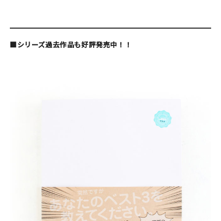
■シリーズ過去作品も好評発売中！！