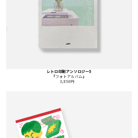
レトロ印刷アンソロジー5
「
フォトアルバム
」
3,850円