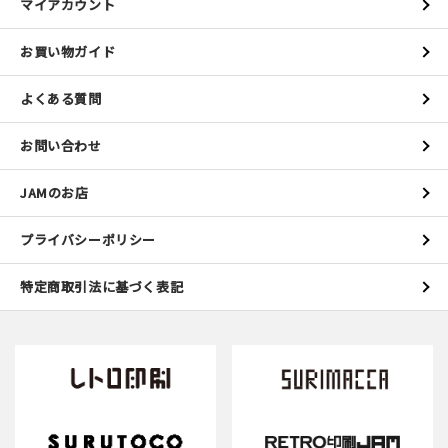
マイアカウント
お買い物ガイド
よくある質問
お問い合わせ
JAMのお店
プライバシーポリシー
特定商取引法に基づく表記