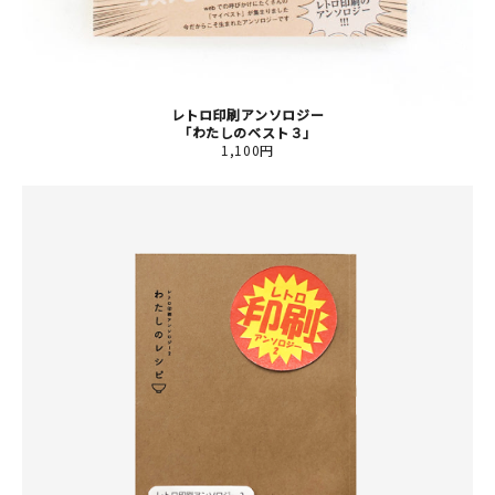
レトロ印刷アンソロジー
「わたしのベスト３」
1,100円