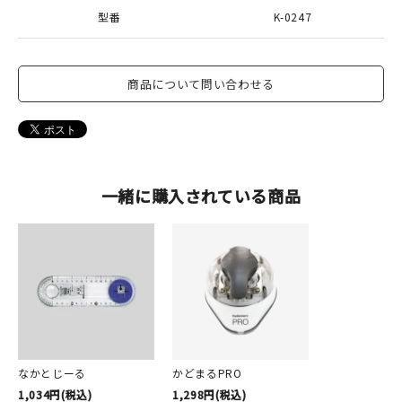
型番
K-0247
商品について問い合わせる
一緒に購入されている商品
かどまるPRO
なかとじーる
1,298円(税込)
1,034円(税込)