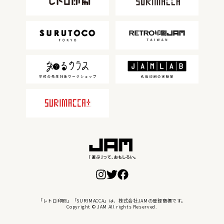
「レトロ印刷」「SURIMACCA」は、株式会社JAMの登録商標です。
Copyright © JAM All rights Reserved.