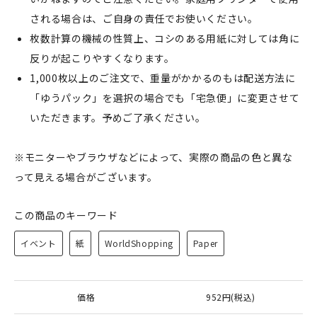
される場合は、ご自身の責任でお使いください。
枚数計算の機械の性質上、コシのある用紙に対しては角に
反りが起こりやすくなります。
1,000枚以上のご注文で、重量がかかるのもは配送方法に
「ゆうパック」を選択の場合でも「宅急便」に変更させて
いただきます。予めご了承ください。
※モニターやブラウザなどによって、実際の商品の色と異な
って見える場合がございます。
この商品のキーワード
イベント
紙
WorldShopping
Paper
価格
952円(税込)