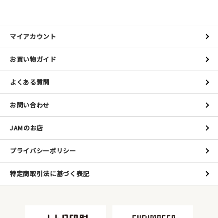
マイアカウント
お買い物ガイド
よくある質問
お問い合わせ
JAMのお店
プライバシーポリシー
特定商取引法に基づく表記