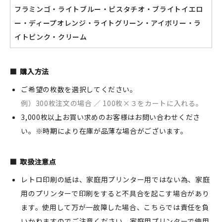
フラミンゴ・ライトブルー・ピスタチオ・ブライトイエロ
ー・ディープオレンジ・ライトグリーン・アイボリー・ラ
イトピンク・クリーム
購入方法
ご希望の枚数を選択してください。
例）300枚注文の場合 ／ 100枚×３をカートに入れる。
3,000枚以上お買い求めのお客様はお問い合わせくださ
い。※時期により在庫が品薄な場合がございます。
取扱注意点
レトロ印刷の紙は、家庭用プリンター用ではない為、家庭
用のプリンターで印刷をすると不具合を起こす場合があり
ます。使用して万が一故障した場合、こちらでは責任を負
いかねますのでご注意ください。家庭用プリンターで使用