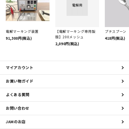
電解マーキング装置
【電解マーキング専用製
プチスプーン
版】200メッシュ
91,300円(税込)
418円(税込)
2,090円(税込)
マイアカウント
お買い物ガイド
よくある質問
お問い合わせ
JAMのお店