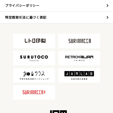
プライバシーポリシー
特定商取引法に基づく表記