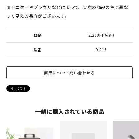
※モニターやブラウザなどによって、実際の商品の色と異な
って見える場合がございます。
価格
2,200円(税込)
型番
D-016
商品について問い合わせる
一緒に購入されている商品