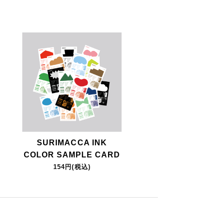
SURIMACCA INK
COLOR SAMPLE CARD
154円(税込)