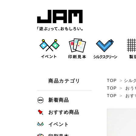
TOP
>
シル
商品カテゴリ
TOP
>
おう
TOP
>
おす
新着商品
おすすめ商品
イベント