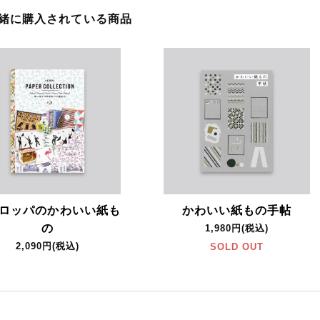
一緒に購入されている商品
ロッパのかわいい紙も
かわいい紙もの手帖
の
1,980円(税込)
2,090円(税込)
SOLD OUT