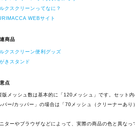
ルクスクリーンってなに？
URIMACCA WEBサイト
連商品
ルクスクリーン便利グッズ
がきスタンド
意点
製版メッシュ数は基本的に「120メッシュ」です。セット内
ルバー/カッパー」の場合は「70メッシュ（クリーナーあ
ニターやブラウザなどによって、実際の商品の色と異なっ