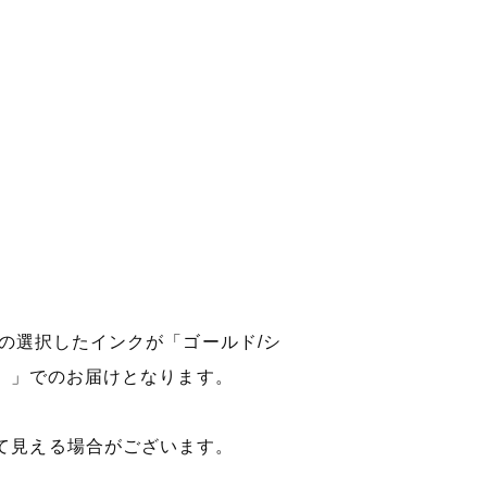
の選択したインクが「ゴールド/シ
り）」でのお届けとなります。
て見える場合がございます。