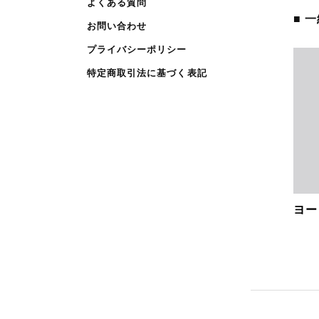
よくある質問
■ 
お問い合わせ
プライバシーポリシー
特定商取引法に基づく表記
ヨー