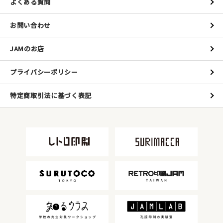
よくある質問
お問い合わせ
JAMのお店
プライバシーポリシー
特定商取引法に基づく表記