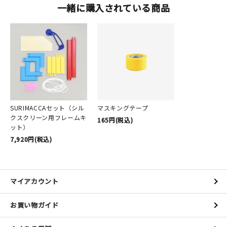
一緒に購入されている商品
SURIMACCAセット（シル
マスキングテープ
クスクリーン用フレームキ
165円(税込)
ット）
7,920円(税込)
マイアカウント
お買い物ガイド