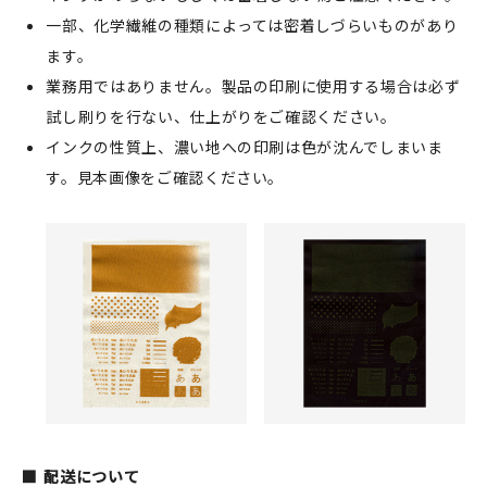
一部、化学繊維の種類によっては密着しづらいものがあり
ます。
業務用ではありません。製品の印刷に使用する場合は必ず
試し刷りを行ない、仕上がりをご確認ください。
インクの性質上、濃い地への印刷は色が沈んでしまいま
す。見本画像をご確認ください。
配送について