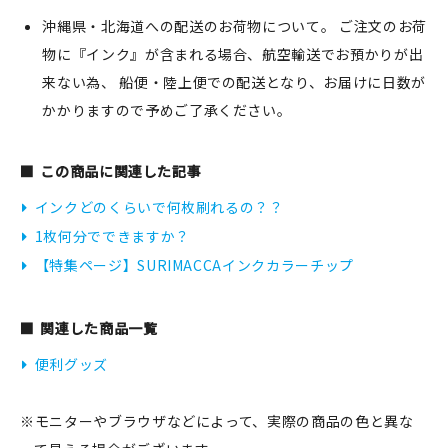
沖縄県・北海道への配送のお荷物について。 ご注文のお荷
物に『インク』が含まれる場合、航空輸送でお預かりが出
来ない為、 船便・陸上便での配送となり、お届けに日数が
かかりますので予めご了承ください。
この商品に関連した記事
インクどのくらいで何枚刷れるの？？
1枚何分でできますか？
【特集ページ】SURIMACCAインクカラーチップ
関連した商品一覧
便利グッズ
※モニターやブラウザなどによって、実際の商品の色と異な