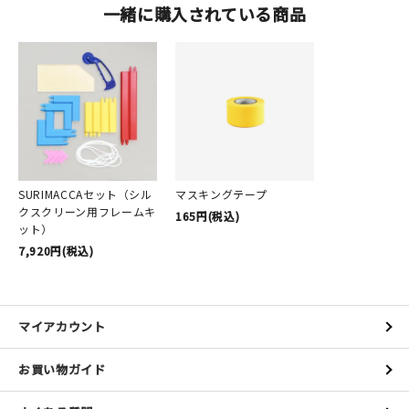
一緒に購入されている商品
SURIMACCAセット（シル
マスキングテープ
クスクリーン用フレームキ
165円(税込)
ット）
7,920円(税込)
マイアカウント
お買い物ガイド