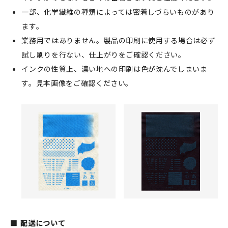
一部、化学繊維の種類によっては密着しづらいものがあり
ます。
業務用ではありません。製品の印刷に使用する場合は必ず
試し刷りを行ない、仕上がりをご確認ください。
インクの性質上、濃い地への印刷は色が沈んでしまいま
す。見本画像をご確認ください。
配送について