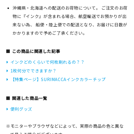
沖縄県・北海道への配送のお荷物について。 ご注文のお荷
物に『インク』が含まれる場合、航空輸送でお預かりが出
来ない為、 船便・陸上便での配送となり、お届けに日数が
かかりますので予めご了承ください。
この商品に関連した記事
インクどのくらいで何枚刷れるの？？
1枚何分でできますか？
【特集ページ】SURIMACCAインクカラーチップ
関連した商品一覧
便利グッズ
※モニターやブラウザなどによって、実際の商品の色と異な