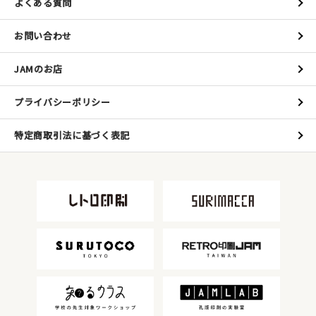
よくある質問
お問い合わせ
JAMのお店
プライバシーポリシー
特定商取引法に基づく表記