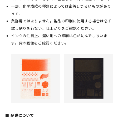
一部、化学繊維の種類によっては密着しづらいものがあり
ます。
業務用ではありません。製品の印刷に使用する場合は必ず
試し刷りを行ない、仕上がりをご確認ください。
インクの性質上、濃い地への印刷は色が沈んでしまいま
す。見本画像をご確認ください。
配送について