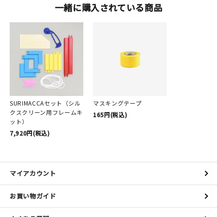
一緒に購入されている商品
SURIMACCAセット（シル
マスキングテープ
クスクリーン用フレームキ
165円(税込)
ット）
7,920円(税込)
マイアカウント
お買い物ガイド