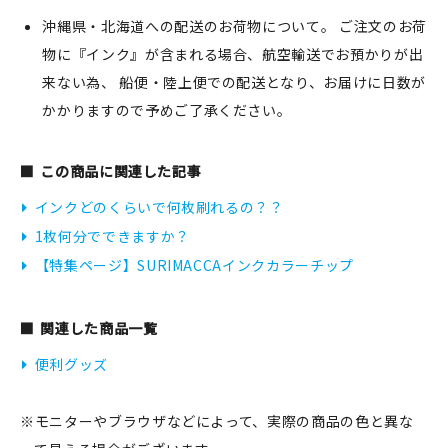
沖縄県・北海道への配送のお荷物について。 ご注文のお荷
物に『インク』が含まれる場合、航空輸送でお預かりが出
来ない為、 船便・陸上便での配送となり、お届けに日数が
かかりますので予めご了承ください。
この商品に関連した記事
インクどのくらいで何枚刷れるの？？
1枚何分でできますか？
【特集ページ】SURIMACCAインクカラーチップ
関連した商品一覧
便利グッズ
※モニターやブラウザなどによって、実際の商品の色と異な