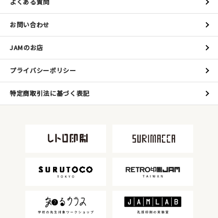
よくある質問
お問い合わせ
JAMのお店
プライバシーポリシー
特定商取引法に基づく表記