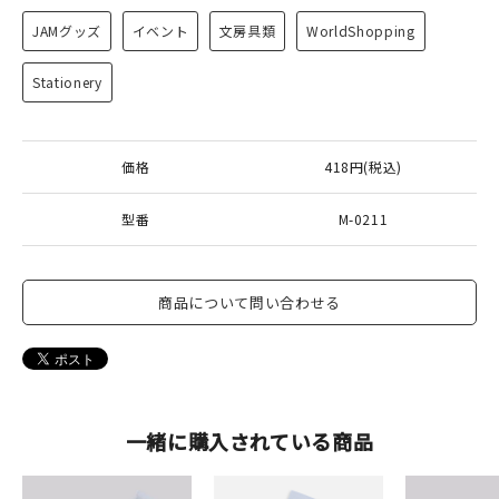
JAMグッズ
イベント
文房具類
WorldShopping
Stationery
価格
418円(税込)
型番
M-0211
商品について問い合わせる
一緒に購入されている商品