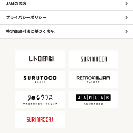
JAMのお店
プライバシーポリシー
特定商取引法に基づく表記