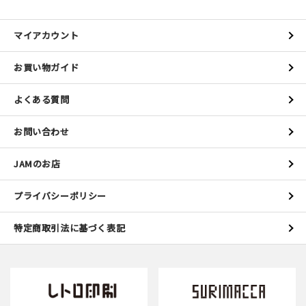
マイアカウント
お買い物ガイド
よくある質問
お問い合わせ
JAMのお店
プライバシーポリシー
特定商取引法に基づく表記