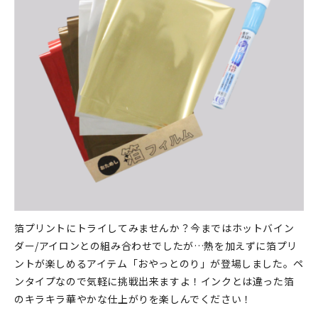
箔プリントにトライしてみませんか？今まではホットバイン
ダー/アイロンとの組み合わせでしたが…熱を加えずに箔プリ
ントが楽しめるアイテム「おやっとのり」が登場しました。ペ
ンタイプなので気軽に挑戦出来ますよ！インクとは違った箔
のキラキラ華やかな仕上がりを楽しんでください！