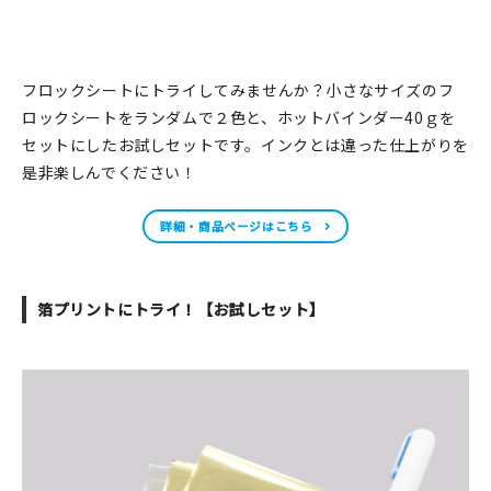
マイアカウント
カートを見る
フロックシートにトライしてみませんか？小さなサイズのフ
お買い物ガイド
ロックシートをランダムで２色と、ホットバインダー40ｇを
セットにしたお試しセットです。インクとは違った仕上がりを
よくある質問
是非楽しんでください！
お問い合わせ
詳細・商品ページはこちら
箔プリントにトライ！【お試しセット】