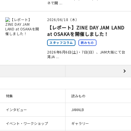
ネで開 ...
2026/06/18（木）
【レポート】ZINE DAY JAM LAND
at OSAKAを開催しました！
スタッフコラム
読みもの
2026年6月6日(土)・7日(日）、JAM大阪にて台
湾JA ...
特集
読みもの
インタビュー
JAMALB
イベント・ワークショップ
ギャラリー