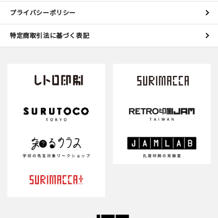
プライバシーポリシー
特定商取引法に基づく表記