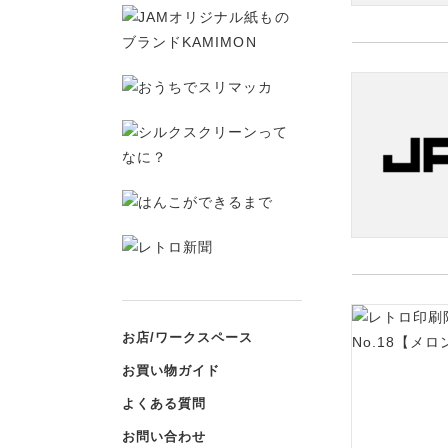
お店/ワークスペース
お買い物ガイド
よくある質問
お問い合わせ