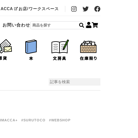
MACCA
お店/ワークスペース
お問い合わせ
IMACCA+
#SURUTOCO
#WEBSHOP