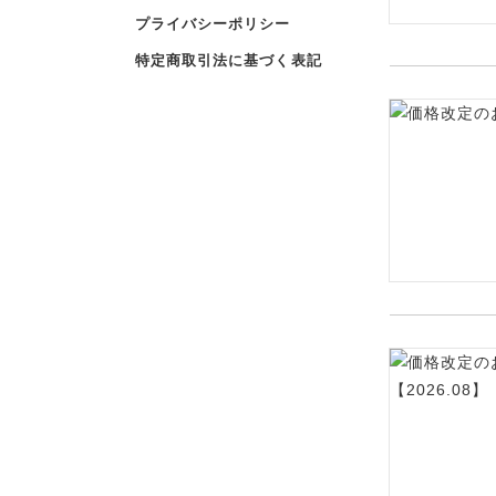
プライバシーポリシー
特定商取引法に基づく表記