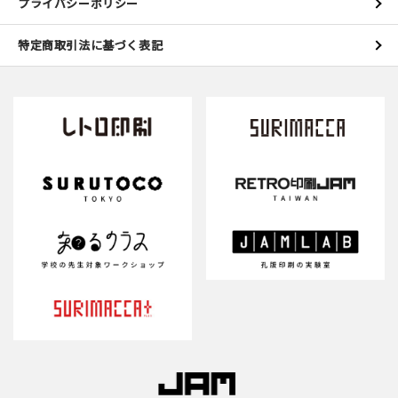
プライバシーポリシー
特定商取引法に基づく表記