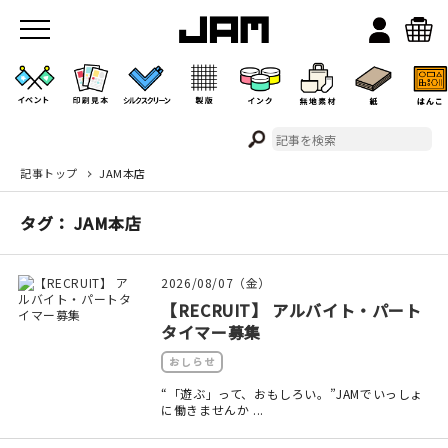
記事トップ
JAM本店
JAMのこと
タグ： JAM本店
お店/ワークスペース
2026/08/07（金）
【RECRUIT】 アルバイト・パート
タイマー募集
おしらせ
“「遊ぶ」って、おもしろい。”JAMでいっしょ
に働きませんか ...
イベント