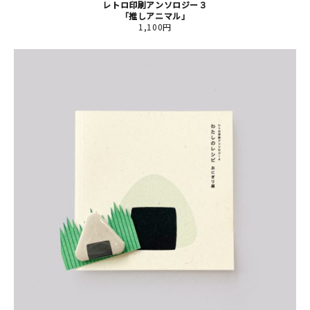
レトロ印刷アンソロジー３
「推しアニマル」
1,100円