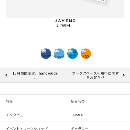
ＪＡＭＥＭＯ
1,760円
【5月期間限定】handerude
ワークスペース利用料に関す
...
るお知らせ
特集
読みもの
インタビュー
JAMALB
イベント・ワークショップ
ギャラリー