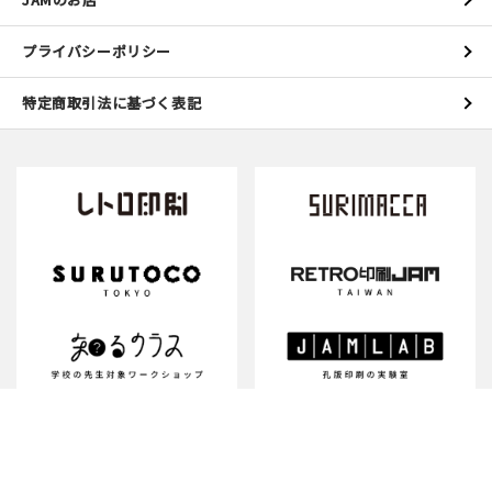
プライバシーポリシー
特定商取引法に基づく表記