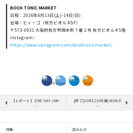
BOOK TONIC MARKET
日程：2026年6月13日(土)-14日(日)
会場：ビィーゴ（枚方ビオルネ5F）
〒573-0031 大阪府枚方市岡本町７番１号 枚方ビオルネ5階
Instagram：
https://www.instagram.com/booktonicmarket/
【レポート】ZINE DAY JAM
[終了]SOREZORE展/MONゼ
...
...
特集
読みもの