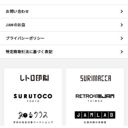
お問い合わせ
JAMのお店
プライバシーポリシー
特定商取引法に基づく表記