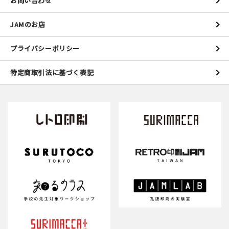
お問い合わせ
JAMのお店
プライバシーポリシー
特定商取引法に基づく表記