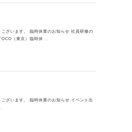
うございます。 臨時休業のお知らせ 社員研修の
CO（東京）臨時休 ...
うございます。 臨時休業のお知らせ イベント出
.