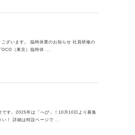
うございます。 臨時休業のお知らせ 社員研修の
CO（東京）臨時休 ...
す。2025年は「へび」！10月10日より募集
！ 詳細は特設ページで ...