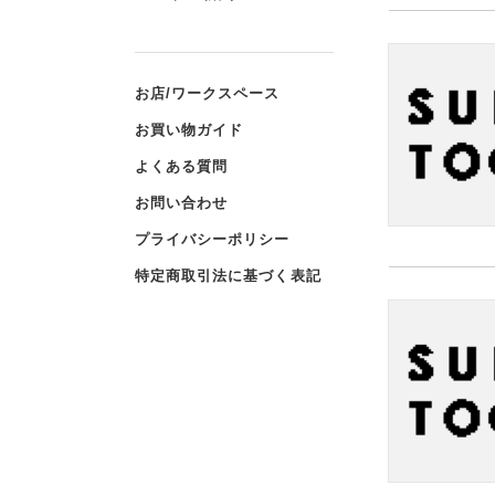
お店/ワークスペース
お買い物ガイド
よくある質問
お問い合わせ
プライバシーポリシー
特定商取引法に基づく表記