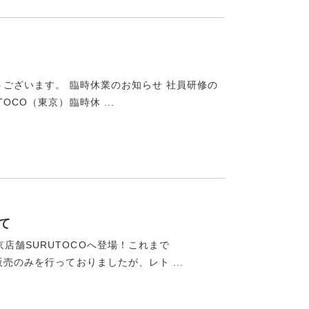
うございます。 臨時休業のお知らせ 社員研修の
CO（東京）臨時休 ...
て
店舗SURUTOCOへ登場！これまで
売のみを行っておりましたが、レト ...