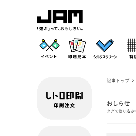
記事トップ
おしらせ
タグで絞り込み中