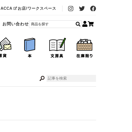
MACCA
お店/ワークスペース
お問い合わせ