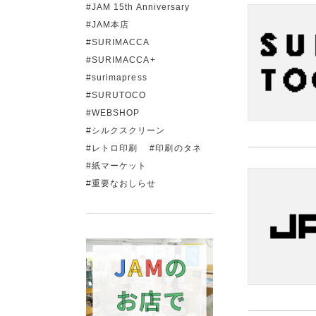
JAM 15th Anniversary
JAM本店
SURIMACCA
SURIMACCA+
surimapress
SURUTOCO
WEBSHOP
シルクスクリーン
レトロ印刷
印刷のタネ
紙マーケット
重要なおしらせ