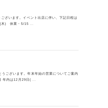
とうございます。イベント出店に伴い、下記日程は
 休業・5/15 ...
がとうございます。年末年始の営業についてご案内
内は12月29日( ...