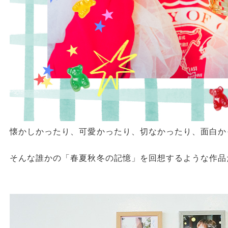
懐かしかったり、可愛かったり、切なかったり、面白か
そんな誰かの「春夏秋冬の記憶」を回想するような作品