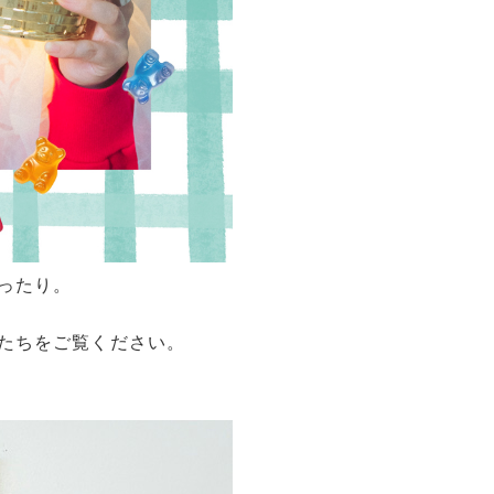
ったり。
たちをご覧ください。