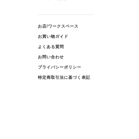
お店/ワークスペース
お買い物ガイド
よくある質問
お問い合わせ
プライバシーポリシー
特定商取引法に基づく表記