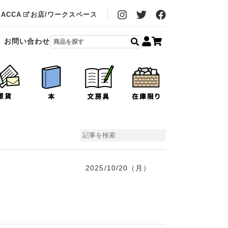
MACCA
お店/ワークスペース
お問い合わせ
2025/10/20（月）