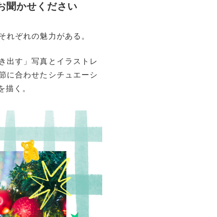
お聞かせください
それぞれの魅力がある。
き出す」写真とイラストレ
節に合わせたシチュエーシ
絵を描く。