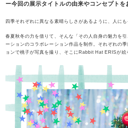
ー今回の展示タイトルの由来やコンセプトを
四季それぞれに異なる素晴らしさがあるように、人にも
春夏秋冬の力を借りて、そんな「その人自身の魅力を引
ーションのコラボレーション作品を制作。それぞれの季
ョンで桃子が写真を撮り、そこにRabbit Hat ERISが