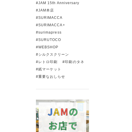
JAM 15th Anniversary
JAM本店
SURIMACCA
SURIMACCA+
surimapress
SURUTOCO
WEBSHOP
シルクスクリーン
レトロ印刷
印刷のタネ
紙マーケット
重要なおしらせ