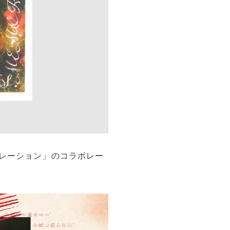
レーション」のコラボレー