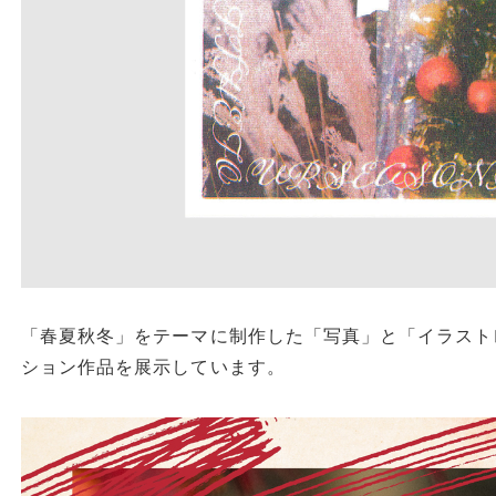
「春夏秋冬」をテーマに制作した「写真」と「イラスト
ション作品を展示しています。