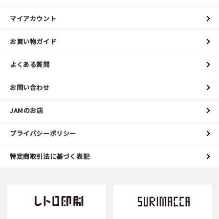
マイアカウント
お買い物ガイド
よくある質問
お問い合わせ
JAMのお店
プライバシーポリシー
特定商取引法に基づく表記