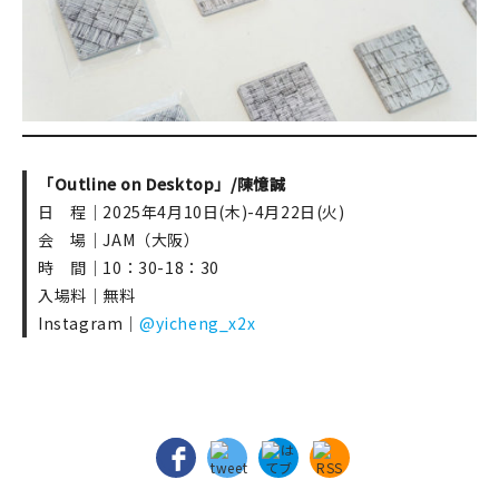
「Outline on Desktop」/
陳憶誠
日 程｜2025年4月10日(木)-4月22日(火)
会 場｜JAM（大阪）
時 間｜10：30-18：30
入場料｜無料
Instagram｜
@yicheng_x2x