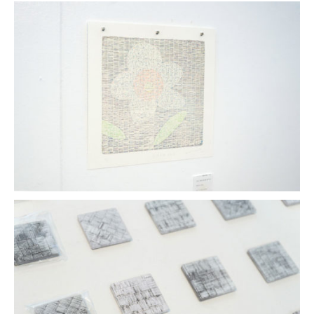
マイアカウント
カートを見る
お買い物ガイド
よくある質問
お問い合わせ