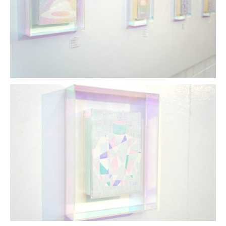
在庫限り
おすすめ特集
読みもの
イベント・ワークショップ
ギャラリー
おしらせ