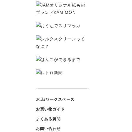
お店/ワークスペース
お買い物ガイド
よくある質問
お問い合わせ