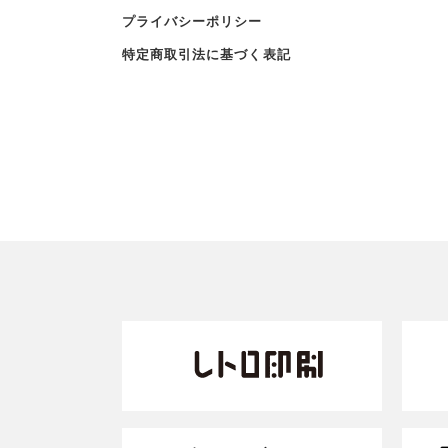
プライバシーポリシー
特定商取引法に基づく表記