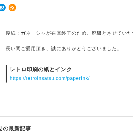
厚紙：ガネーシャが在庫終了のため、廃盤とさせていた
長い間ご愛用頂き、誠にありがとうございました。
レトロ印刷の紙とインク
https://retroinsatsu.com/paperink/
せの最新記事