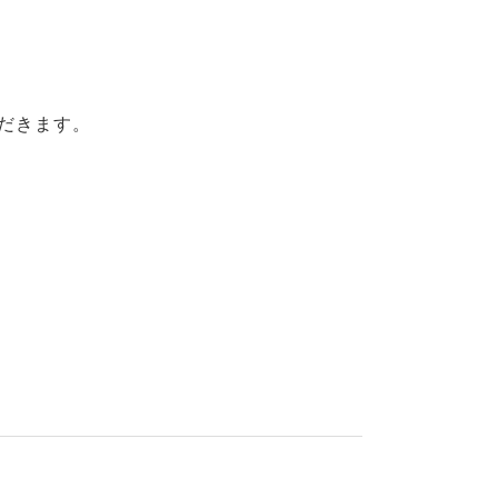
だきます。