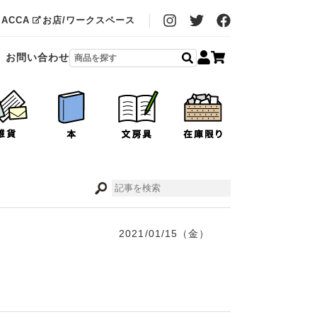
MACCA
お店/ワークスペース
お問い合わせ
2021/01/15（金）