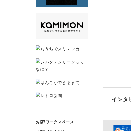
インタ
お店/ワークスペース