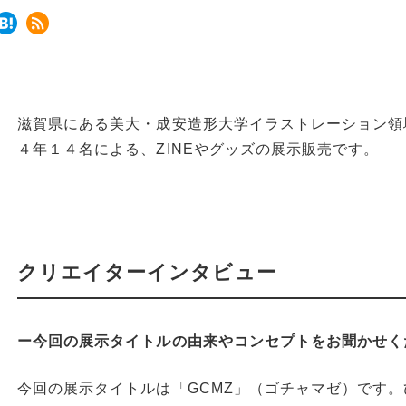
滋賀県にある美大・成安造形大学イラストレーション領
４年１４名による、ZINEやグッズの展示販売です。
クリエイターインタビュー
ー今回の展示タイトルの由来やコンセプトをお聞かせく
今回の展示タイトルは「GCMZ」（ゴチャマゼ）です