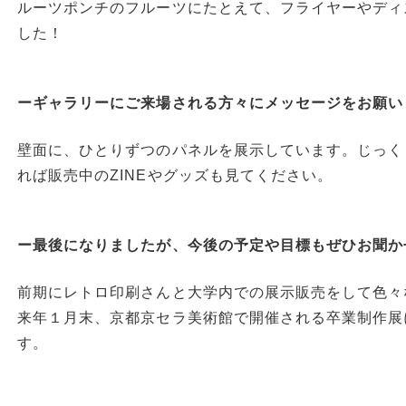
ルーツポンチのフルーツにたとえて、フライヤーやディ
した！
ーギャラリーにご来場される方々にメッセージをお願い
壁面に、ひとりずつのパネルを展示しています。じっく
れば販売中のZINEやグッズも見てください。
ー最後になりましたが、今後の予定や目標もぜひお聞か
前期にレトロ印刷さんと大学内での展示販売をして色々
来年１月末、京都京セラ美術館で開催される卒業制作展
す。