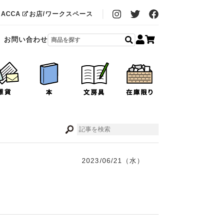
MACCA
お店/ワークスペース
お問い合わせ
2023/06/21（水）