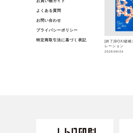
お買い物ガイド
よくある質問
お問い合わせ
プライバシーポリシー
特定商取引法に基づく表記
[終了]BOX/嵯
レーション
2026/06/24