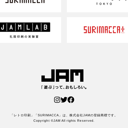
「レトロ印刷」「SURIMACCA」は、株式会社JAMの登録商標です。
Copyright ©JAM All rights Reserved.