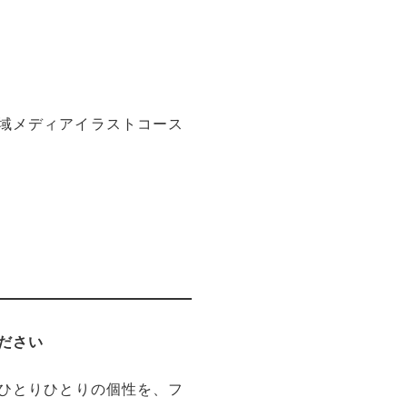
域メディアイラストコース
ださい
。ひとりひとりの個性を、フ