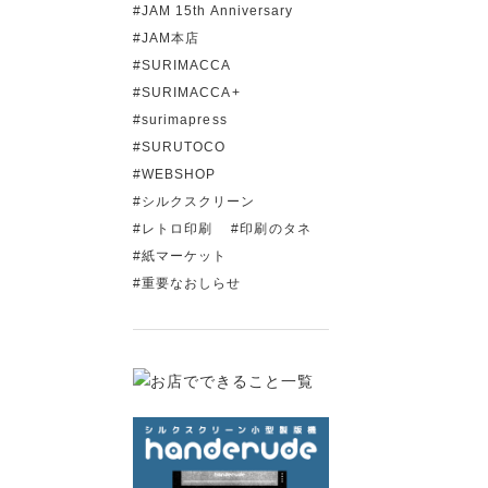
JAM 15th Anniversary
JAM本店
SURIMACCA
SURIMACCA+
surimapress
SURUTOCO
WEBSHOP
シルクスクリーン
レトロ印刷
印刷のタネ
紙マーケット
重要なおしらせ