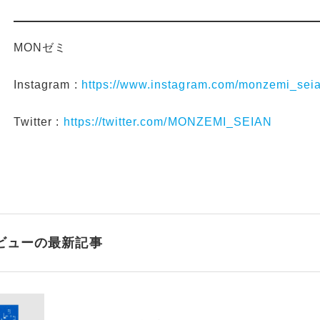
MONゼミ
Instagram :
https://www.instagram.com/monzemi_sei
Twitter :
https://twitter.com/MONZEMI_SEIAN
ビューの最新記事