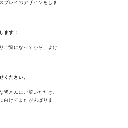
スプレイのデザインをしま
します！
りご覧になってから、よけ
せください。
な皆さんにご覧いただき、
に向けてまたがんばりま