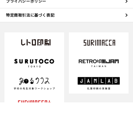
プライバシーポリシー
特定商取引法に基づく表記