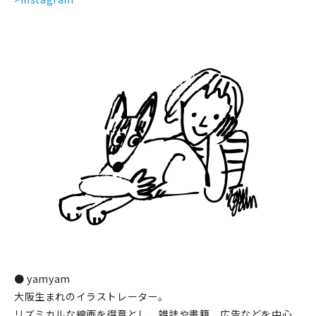
● yamyam
大阪生まれのイラストレーター。
リズミカルな線画を得意とし、雑誌や書籍、広告などを中心