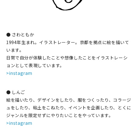
● さわともか
1994年生まれ。イラストレーター。京都を拠点に絵を描いて
います。
日常で自分が体験したことや想像したことをイラストレーシ
ョンとして表現しています。
>instagram
● しんご
絵を描いたり、デザインをしたり、服をつくったり、コラージ
ュをしたり、粘土をこねたり、イベントを企画したり、とくに
ジャンルを限定せずにやりたいことをやっています。
>instagram