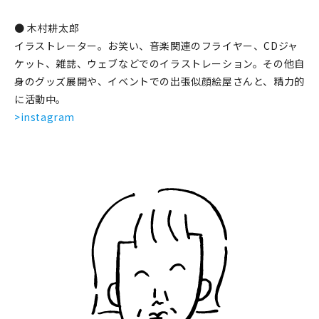
マイアカウント
● 木村耕太郎
カートを見る
イラストレーター。お笑い、音楽関連のフライヤー、CDジャ
ケット、雑誌、ウェブなどでのイラストレーション。その他自
お買い物ガイド
身のグッズ展開や、イベントでの出張似顔絵屋さんと、精力的
に活動中。
よくある質問
>instagram
お問い合わせ