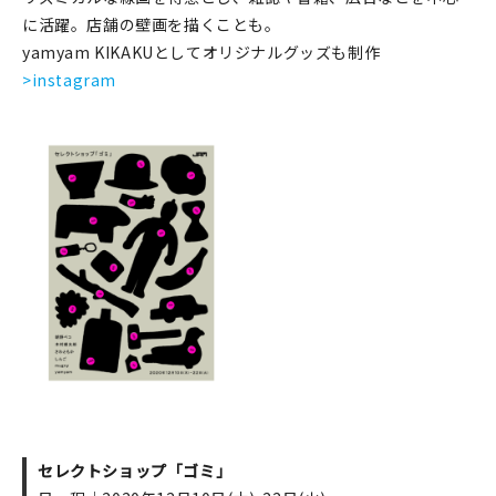
に活躍。店舗の壁画を描くことも。
yamyam KIKAKUとしてオリジナルグッズも制作
>instagram
セレクトショップ「ゴミ」