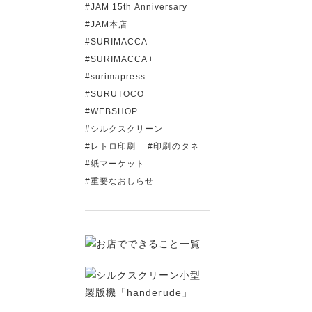
JAM 15th Anniversary
JAM本店
SURIMACCA
SURIMACCA+
surimapress
SURUTOCO
WEBSHOP
シルクスクリーン
レトロ印刷
印刷のタネ
紙マーケット
重要なおしらせ