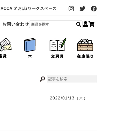
MACCA
お店/ワークスペース
お問い合わせ
2022/01/13（木）