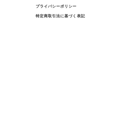
プライバシーポリシー
特定商取引法に基づく表記