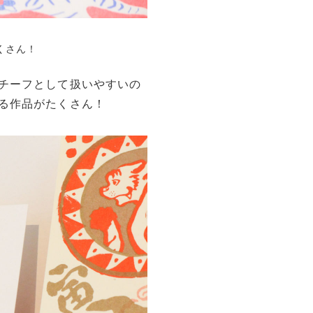
くさん！
チーフとして扱いやすいの
る作品がたくさん！