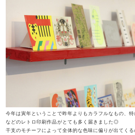
今年は寅年ということで昨年よりもカラフルなもの、特
などのレトロ印刷作品がとても多く届きました◎
干支のモチーフによって全体的な色味に偏りが出てくる