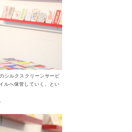
Mのシルクスクリーンサービ
イルへ保管していく、とい
。