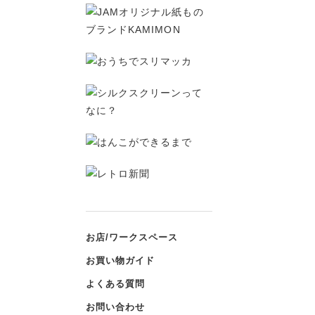
お店/ワークスペース
お買い物ガイド
よくある質問
お問い合わせ