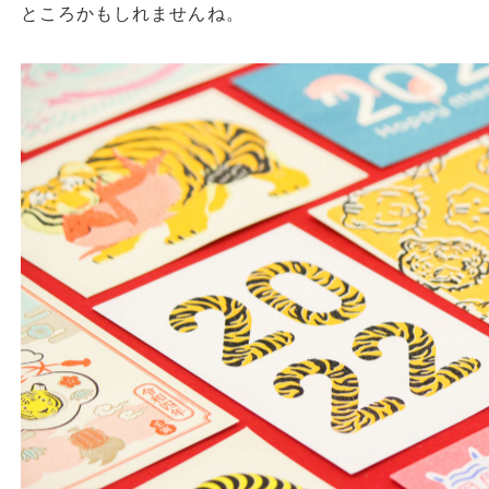
ところかもしれませんね。