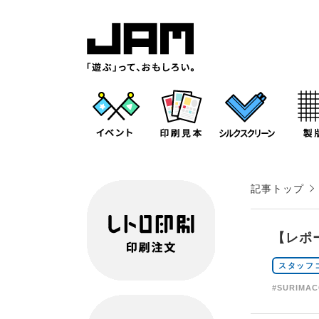
記事トップ
【レポ
スタッフ
#SURIMA