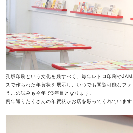
孔版印刷という文化を残すべく、毎年レトロ印刷やJA
スで作られた年賀状を展示し、いつでも閲覧可能なファ
うこの試みも今年で3年目となります。
例年通りたくさんの年賀状がお店を彩ってくれています