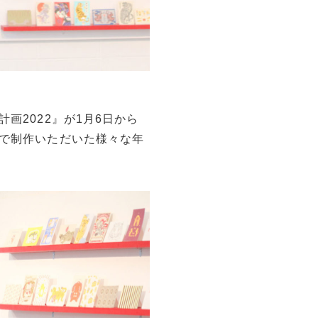
画2022』が1月6日から
Mで制作いただいた様々な年