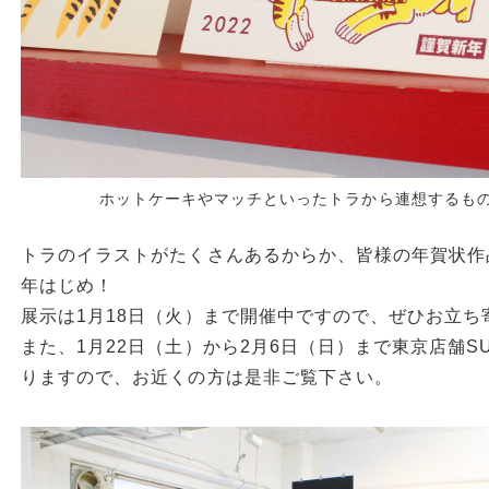
ホットケーキやマッチといったトラから連想するも
トラのイラストがたくさんあるからか、皆様の年賀状作
年はじめ！
展示は1月18日（火）まで開催中ですので、ぜひお立ち
また、1月22日（土）から2月6日（日）まで東京店舗S
りますので、お近くの方は是非ご覧下さい。