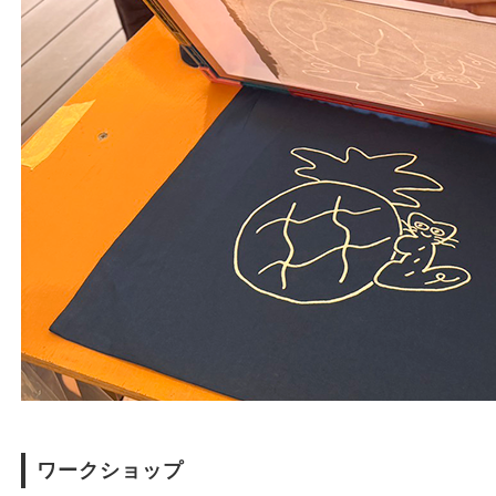
ワークショップ