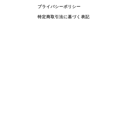
プライバシーポリシー
特定商取引法に基づく表記