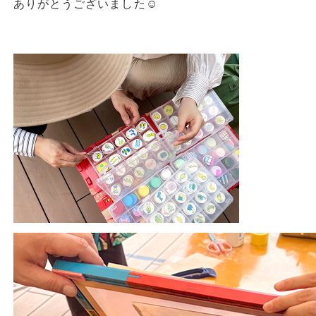
ありがとうございました☺