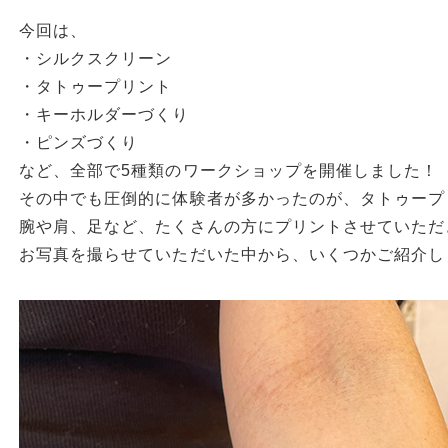
今回は、
・シルクスクリーン
・タトゥープリント
・キーホルダーづくり
・ピンズづくり
など、全部で5種類のワークショップを開催しました！
その中でも圧倒的に体験者が多かったのが、タトゥープ
腕や肩、足など、たくさんの方にプリントさせていただ
お写真を撮らせていただいた中から、いくつかご紹介し