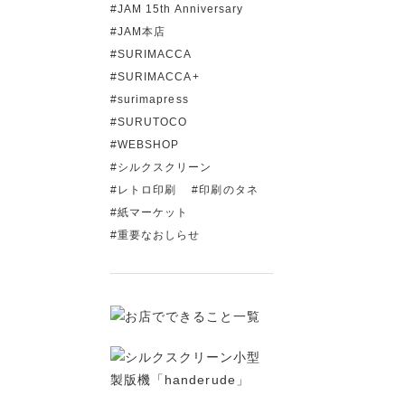
JAM 15th Anniversary
JAM本店
SURIMACCA
SURIMACCA+
surimapress
SURUTOCO
WEBSHOP
シルクスクリーン
レトロ印刷
印刷のタネ
紙マーケット
重要なおしらせ