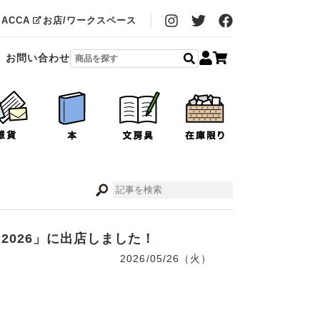
MACCA
お店/ワークスペース
お問い合わせ
場2026」に出店しました！
2026/05/26（火）