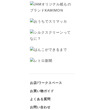
お店/ワークスペース
お買い物ガイド
よくある質問
お問い合わせ