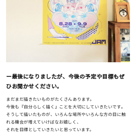
ー最後になりましたが、今後の予定や目標もぜ
ひお聞かせください。
まだまだ描きたいものがたくさんあります。
今後も『自分らしく描く』ことを大切にしていきたいです。
そうして描いたものが、いろんな場所やいろんな方の目に触
れる機会が増えていけばなお嬉しく、
それを目標としていきたいと思っています。