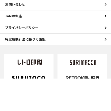
お問い合わせ
JAMのお店
プライバシーポリシー
特定商取引法に基づく表記