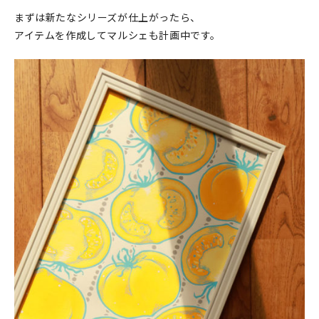
まずは新たなシリーズが仕上がったら、
アイテムを作成してマルシェも計画中です。