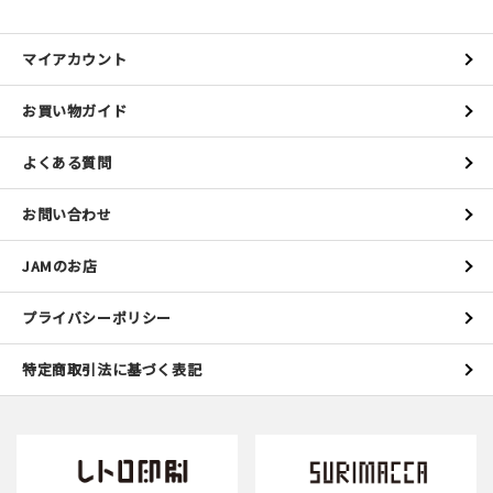
マイアカウント
お買い物ガイド
よくある質問
お問い合わせ
JAMのお店
プライバシーポリシー
特定商取引法に基づく表記