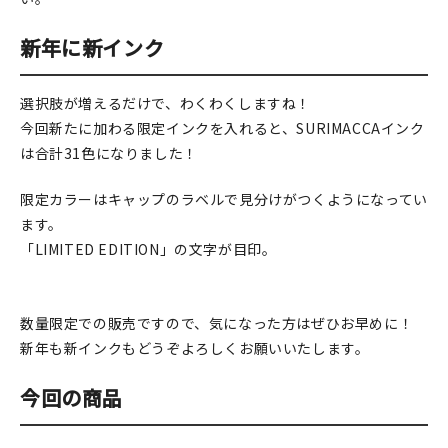
新年に新インク
選択肢が増えるだけで、わくわくしますね！
今回新たに加わる限定インクを入れると、SURIMACCAインク
は合計31色になりました！
限定カラーはキャップのラベルで見分けがつくようになってい
ます。
「LIMITED EDITION」の文字が目印。
数量限定での販売ですので、気になった方はぜひお早めに！
新年も新インクもどうぞよろしくお願いいたします。
今回の商品