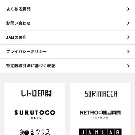
よくある質問
お問い合わせ
JAMのお店
プライバシーポリシー
特定商取引法に基づく表記