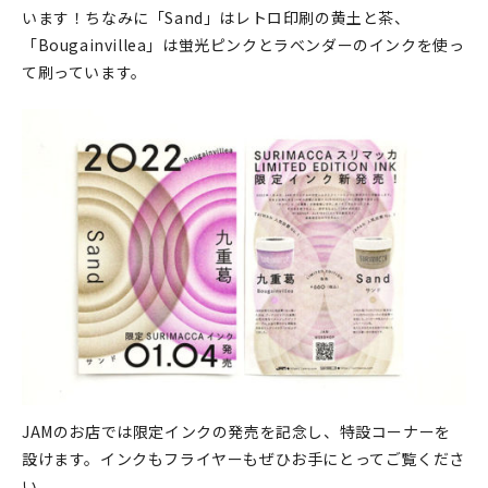
います！ちなみに「Sand」はレトロ印刷の黄土と茶、
「Bougainvillea」は蛍光ピンクとラベンダーのインクを使っ
て刷っています。
JAMのお店では限定インクの発売を記念し、特設コーナーを
設けます。インクもフライヤーもぜひお手にとってご覧くださ
い。