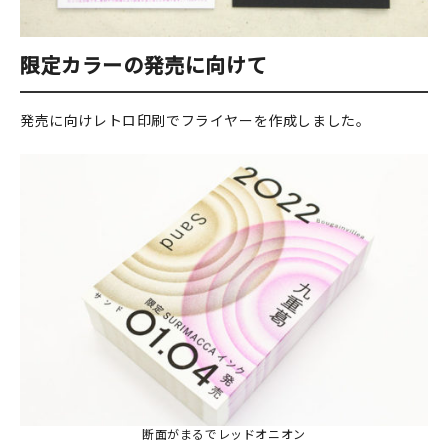
限定カラーの発売に向けて
発売に向けレトロ印刷でフライヤーを作成しました。
断面がまるでレッドオニオン