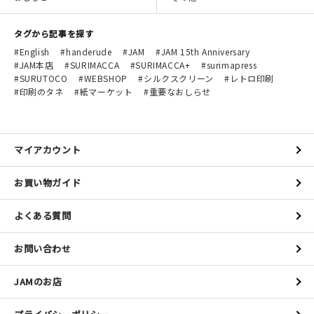
タグから記事を探す
English
handerude
JAM
JAM 15th Anniversary
JAM本店
SURIMACCA
SURIMACCA+
surimapress
SURUTOCO
WEBSHOP
シルクスクリーン
レトロ印刷
印刷のタネ
紙マーケット
重要なおしらせ
マイアカウント
お買い物ガイド
よくある質問
お問い合わせ
JAMのお店