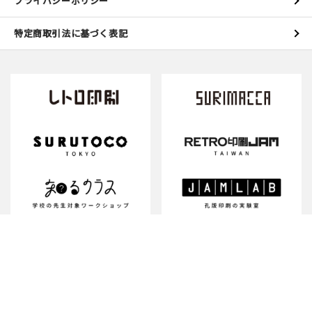
プライバシーポリシー
特定商取引法に基づく表記