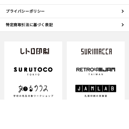
プライバシーポリシー
特定商取引法に基づく表記