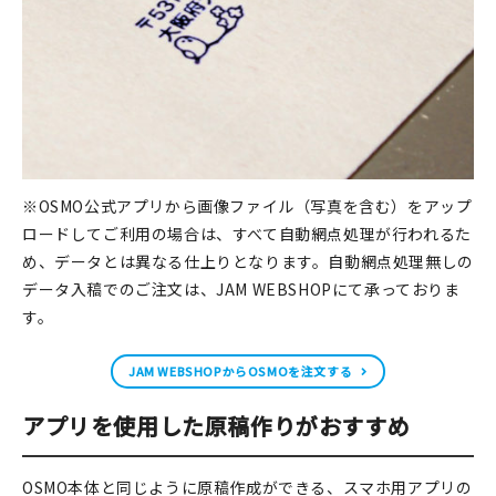
※OSMO公式アプリから画像ファイル（写真を含む）をアップ
ロードしてご利用の場合は、すべて自動網点処理が行われるた
め、データとは異なる仕上りとなります。自動網点処理無しの
データ入稿でのご注文は、JAM WEBSHOPにて承っておりま
す。
JAM WEBSHOPからOSMOを注文する
アプリを使用した原稿作りがおすすめ
OSMO本体と同じように原稿作成ができる、スマホ用アプリの