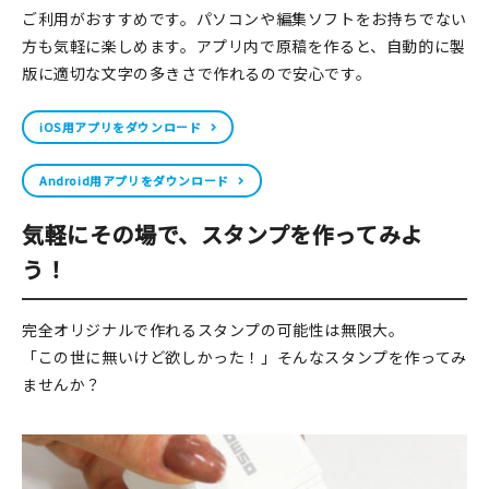
ご利用がおすすめです。パソコンや編集ソフトをお持ちでない
方も気軽に楽しめます。アプリ内で原稿を作ると、自動的に製
版に適切な文字の多きさで作れるので安心です。
iOS用アプリをダウンロード
Android用アプリをダウンロード
気軽にその場で、スタンプを作ってみよ
う！
完全オリジナルで作れるスタンプの可能性は無限大。
「この世に無いけど欲しかった！」そんなスタンプを作ってみ
ませんか？