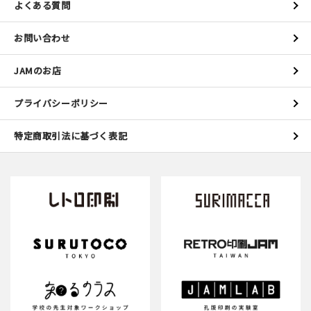
よくある質問
お問い合わせ
JAMのお店
プライバシーポリシー
特定商取引法に基づく表記