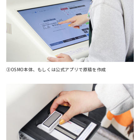
③OSMO本体、もしくは公式アプリで原稿を作成