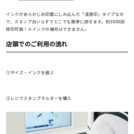
インクがあらかじめ印面にしみ込んだ「浸透印」タイプなの
で、スタンプ台いらずでどこでも簡単に捺せます。約3000回
捺印可能！※インクの補充はできません。
店頭でのご利用の流れ
①サイズ・インクを選ぶ
②レジでスタンプホルダーを購入