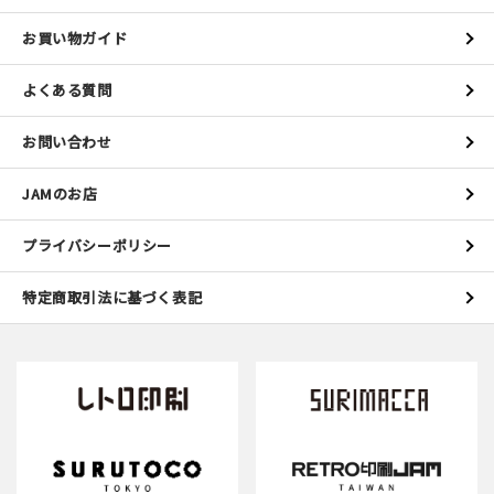
お買い物ガイド
よくある質問
お問い合わせ
JAMのお店
プライバシーポリシー
特定商取引法に基づく表記