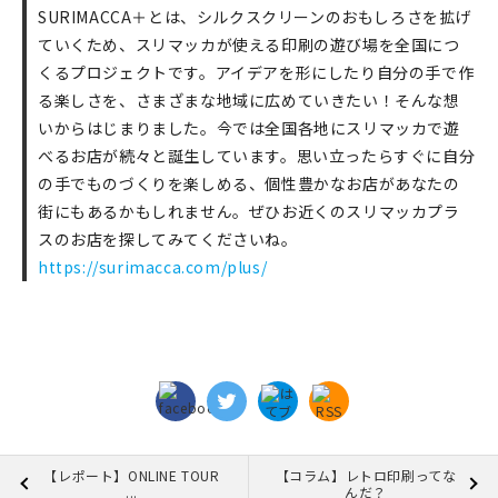
SURIMACCA＋とは、シルクスクリーンのおもしろさを拡げ
ていくため、スリマッカが使える印刷の遊び場を全国につ
くるプロジェクトです。アイデアを形にしたり自分の手で作
る楽しさを、さまざまな地域に広めていきたい！そんな想
いからはじまりました。今では全国各地にスリマッカで遊
べるお店が続々と誕生しています。思い立ったらすぐに自分
の手でものづくりを楽しめる、個性豊かなお店があなたの
街にもあるかもしれません。ぜひお近くのスリマッカプラ
スのお店を探してみてくださいね。
https://surimacca.com/plus/
【レポート】ONLINE TOUR
【コラム】レトロ印刷ってな
...
んだ？