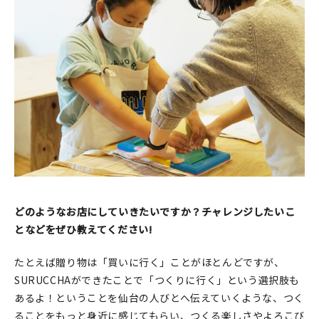
どのようなお店にしていきたいですか？チャレンジしたいこ
となどをぜひ教えてください!
たとえば贈り物は「買いに行く」ことがほとんどですが、
SURUCCHAができたことで「つくりに行く」という選択肢も
あるよ！ということを仙台の人びとへ伝えていくような、つく
ることをもっと身近に感じてもらい、つくる楽しさやよろこび