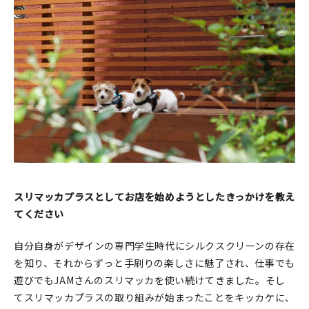
スリマッカプラスとしてお店を始めようとしたきっかけを教え
てください
自分自身がデザインの専門学生時代にシルクスクリーンの存在
を知り、それからずっと手刷りの楽しさに魅了され、仕事でも
遊びでもJAMさんのスリマッカを使い続けてきました。そし
てスリマッカプラスの取り組みが始まったことをキッカケに、