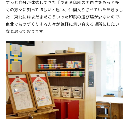
ずっと自分が体感してきた手で刷る印刷の面白さをもっと多
くの方々に知ってほしいと思い、仲間入りさせていただきまし
た！東北にはまだまだこういった印刷の遊び場が少ないので、
東北でものづくりする方々が気軽に集い合える場所にしたい
なと思っております。