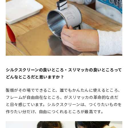
シルクスクリーンの良いところ・スリマッカの良いところって
どんなところだと思いますか？
製版がその場でできること、誰でもかんたんに使えるところ、
フレームが自由自在なところ、がスリマッカの革命的な点だ
と日々感じています。シルクスクリーンは、つくりたいものを
作りたい分だけ、自由につくれるところが最高です。