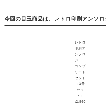
今回の目玉商品は、レトロ印刷アンソロ
レトロ
印刷ア
ンソロ
ジー
コンプ
リート
セット
（3冊
セッ
ト）
\2,860