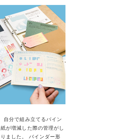
。 自分で組み立てるバイン
、紙が増減した際の管理がし
りました。 バインダー形