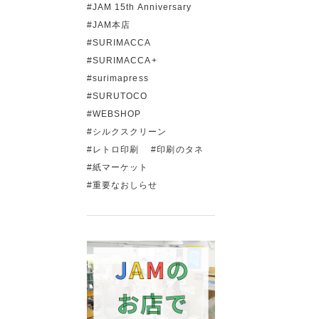
JAM 15th Anniversary
JAM本店
SURIMACCA
SURIMACCA+
surimapress
SURUTOCO
WEBSHOP
シルクスクリーン
レトロ印刷
印刷のタネ
紙マーケット
重要なおしらせ