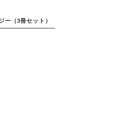
ジー（3冊セット）