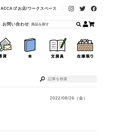
MACCA
お店/ワークスペース
お問い合わせ
2022/08/26（金）