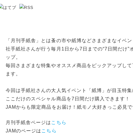
「月刊手紙舎」とは蚤の市や紙博などさまざまなイベン
社手紙社さんが行う毎月1日から7日までの“7日間だけ
ップ。
毎回さまざまな特集やオススメ商品をピックアップして
ます。
今回は手紙社さんの大人気イベント「紙博」が目玉特集
ここだけのスペシャル商品を7日間だけ購入できます！
JAMからも限定商品をお届け！紙モノ大好きっこ必見で
月刊手紙舎ページは
こちら
JAMのページは
こちら