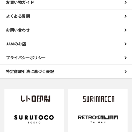
お買い物ガイド
よくある質問
お問い合わせ
JAMのお店
プライバシーポリシー
特定商取引法に基づく表記