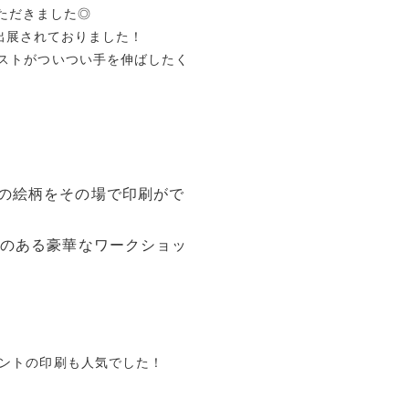
いただきました◎
出展されておりました！
ストがついつい手を伸ばしたく
の絵柄をその場で印刷がで
いのある豪華なワークショッ
ントの印刷も人気でした！