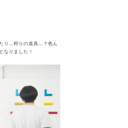
たり…狩りの道具…？色ん
となりました！