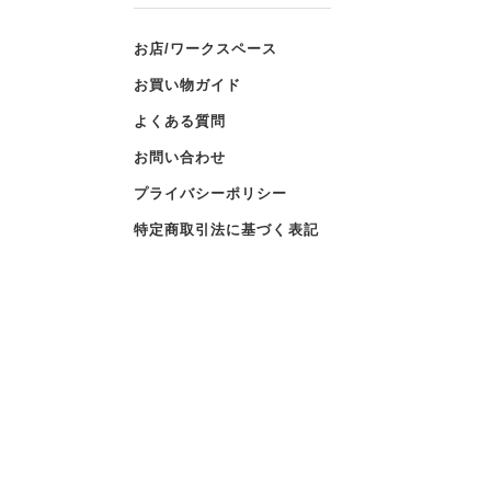
お店/ワークスペース
お買い物ガイド
よくある質問
お問い合わせ
プライバシーポリシー
特定商取引法に基づく表記