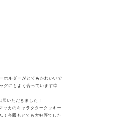
ーホルダーがとてもかわいいで
ッグにもよく合っています◎
ご出展いただきました！
マッカのキャラクタークッキー
ん！今回もとても大好評でした