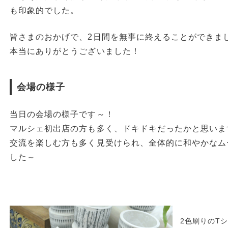
も印象的でした。
皆さまのおかげで、2日間を無事に終えることができま
本当にありがとうございました！
会場の様子
当日の会場の様子です～！
マルシェ初出店の方も多く、ドキドキだったかと思いま
交流を楽しむ方も多く見受けられ、全体的に和やかなム
した～
2色刷りのT