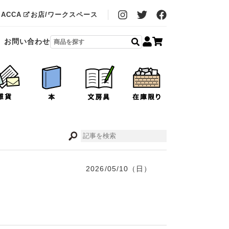
MACCA
お店/ワークスペース
お問い合わせ
2026/05/10（日）