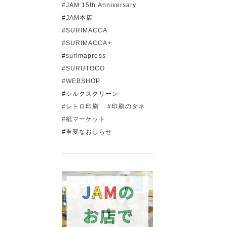
JAM 15th Anniversary
JAM本店
SURIMACCA
SURIMACCA+
surimapress
SURUTOCO
WEBSHOP
シルクスクリーン
レトロ印刷
印刷のタネ
紙マーケット
重要なおしらせ