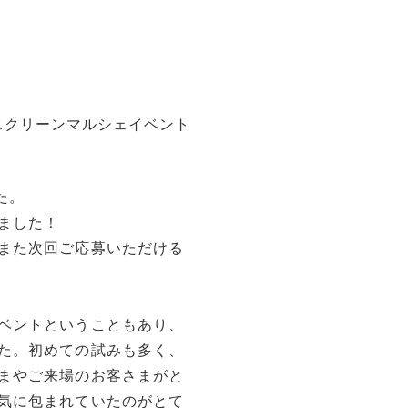
ルクスクリーンマルシェイベント
た。
ました！
また次回ご応募いただける
ベントということもあり、
た。初めての試みも多く、
まやご来場のお客さまがと
気に包まれていたのがとて