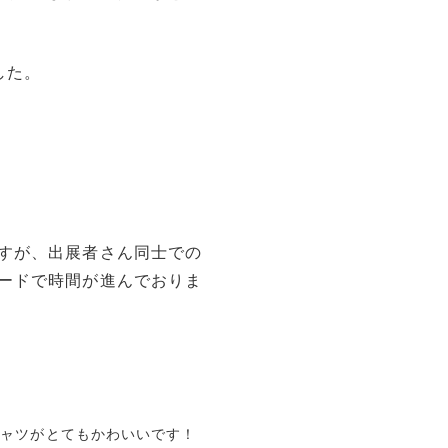
した。
すが、出展者さん同士での
ードで時間が進んでおりま
シャツがとてもかわいいです！