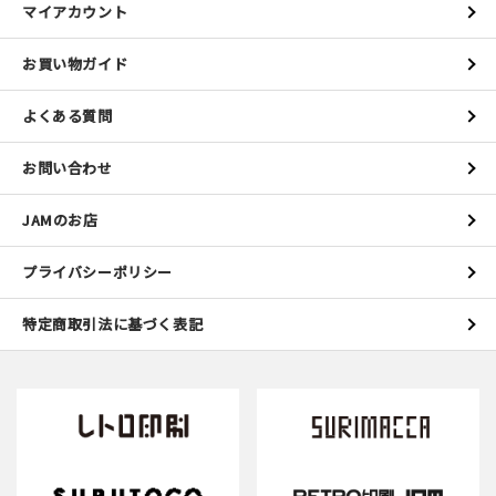
マイアカウント
お買い物ガイド
よくある質問
お問い合わせ
JAMのお店
プライバシーポリシー
特定商取引法に基づく表記