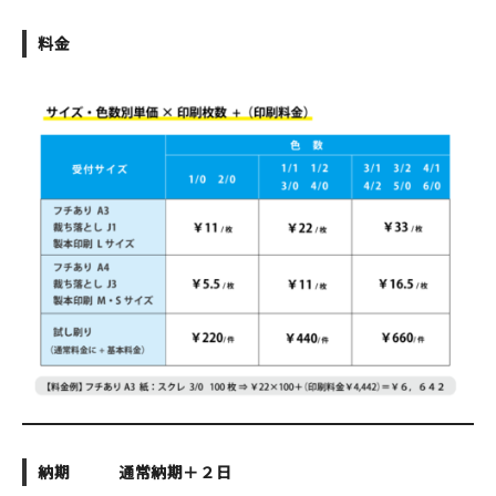
マイアカウント
料金
カートを見る
お買い物ガイド
よくある質問
お問い合わせ
納期 通常納期＋２日