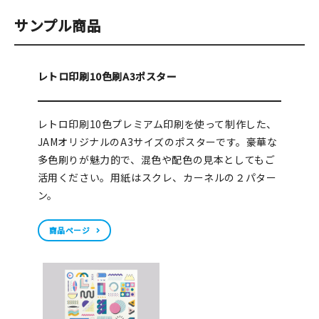
サンプル商品
レトロ印刷10色刷A3ポスター
レトロ印刷10色プレミアム印刷を使って制作した、
JAMオリジナルのA3サイズのポスターです。豪華な
多色刷りが魅力的で、混色や配色の見本としてもご
活用ください。用紙はスクレ、カーネルの２パター
ン。
商品ページ