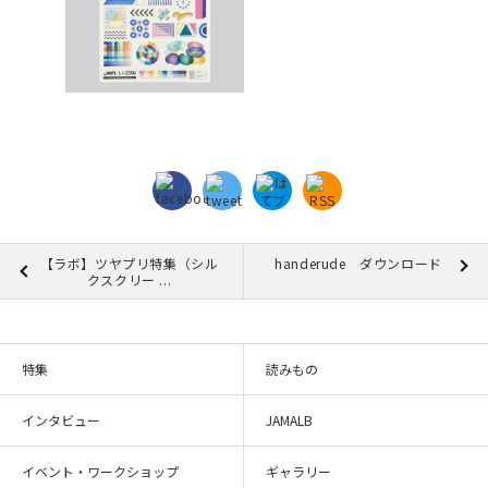
【ラボ】ツヤプリ特集（シル
handerude ダウンロード
クスクリー ...
特集
読みもの
インタビュー
JAMALB
イベント・ワークショップ
ギャラリー