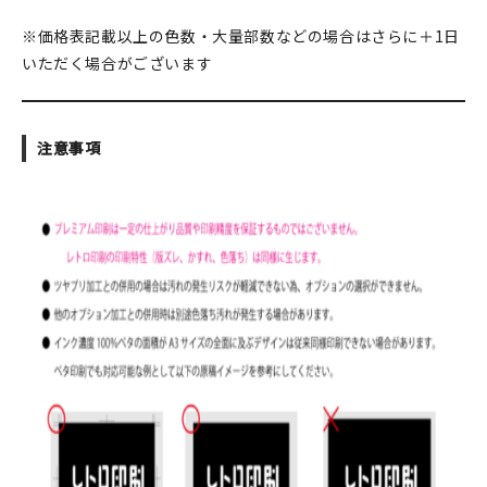
※価格表記載以上の色数・大量部数などの場合はさらに＋1日
いただく場合がございます
注意事項