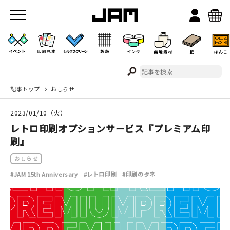
記事トップ
おしらせ
JAMのこと
2023/01/10（火）
お店/ワークスペース
レトロ印刷オプションサービス『プレミアム印
刷』
おしらせ
#JAM 15th Anniversary
#レトロ印刷
#印刷のタネ
イベント