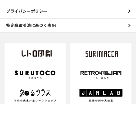
プライバシーポリシー
特定商取引法に基づく表記