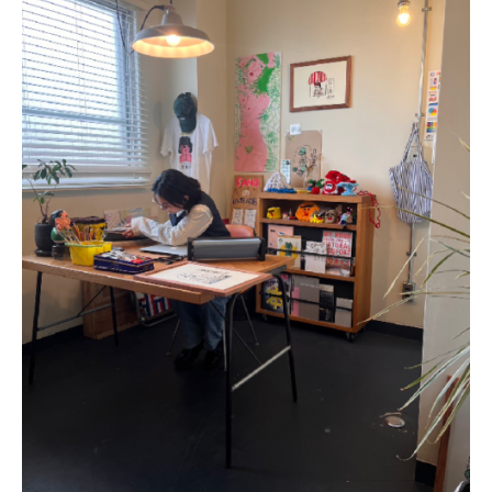
マイアカウント
カートを見る
お買い物ガイド
よくある質問
お問い合わせ