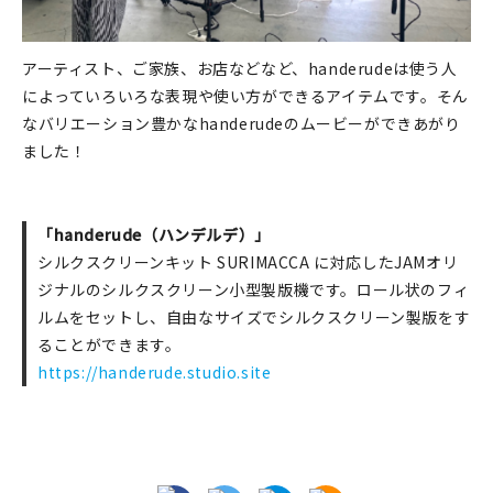
アーティスト、ご家族、お店などなど、handerudeは使う人
によっていろいろな表現や使い方ができるアイテムです。そん
なバリエーション豊かなhanderudeのムービーができあがり
ました！
「handerude（ハンデルデ）」
シルクスクリーンキット SURIMACCA に対応したJAMオリ
ジナルのシルクスクリーン小型製版機です。ロール状のフィ
ルムをセットし、自由なサイズでシルクスクリーン製版をす
ることができます。
https://handerude.studio.site