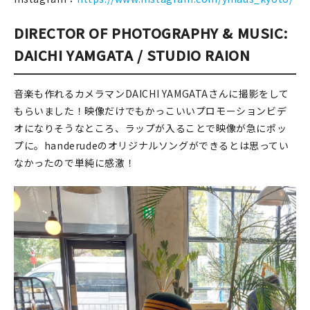
DIRECTOR OF PHOTOGRAPHY & MUSIC:
DAICHI YAMGATA / STUDIO RAION
音楽も作れるカメラマンDAICHI YAMGATAさんに撮影をして
もらいました！映像だけでもかっこいいプロモーションビデ
オになりそうなところ、ラップが入ることで映像が急にポッ
プに。handerudeのオリジナルソングができるとは思ってい
なかったので単純に感激！