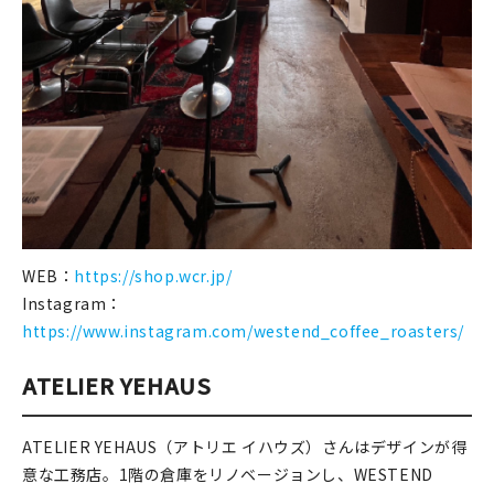
WEB：
https://shop.wcr.jp/
Instagram：
https://www.instagram.com/westend_coffee_roasters/
ATELIER YEHAUS
ATELIER YEHAUS（アトリエ イハウズ）さんはデザインが得
意な工務店。1階の倉庫をリノベージョンし、WESTEND