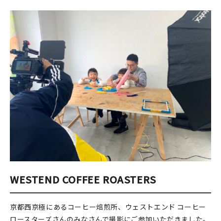
WESTEND COFFEE ROASTERS
京都西京極にあるコーヒー焙煎所、ウェストエンド コーヒー
ロースターズさんのみなさんで撮影にご参加いただきました。