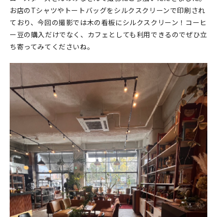
お店のTシャツやトートバッグをシルクスクリーンで印刷され
ており、今回の撮影では木の看板にシルクスクリーン！コーヒ
ー豆の購入だけでなく、カフェとしても利用できるのでぜひ立
ち寄ってみてくださいね。