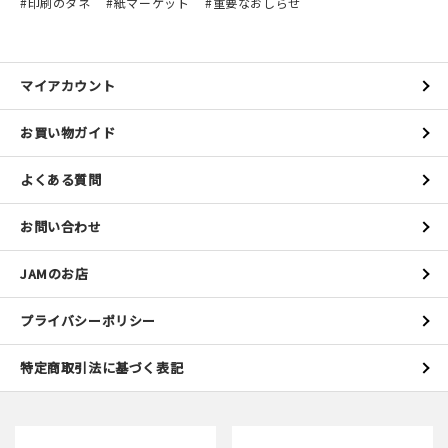
印刷のタネ
紙マーケット
重要なおしらせ
マイアカウント
お買い物ガイド
よくある質問
お問い合わせ
JAMのお店
プライバシーポリシー
特定商取引法に基づく表記