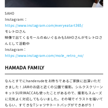
SAHO
Instagram:：
https://www.instagram.com/everyeatart365/
モレトロさん
映像で出てくるモールのぬいぐるみもSAHOさんがモレトロさ
んとして活動中
Instagram：
https://www.instagram.com/mole_retro_no/
HAMADA FAMILY
なんとすでにhanderudeをお持ちであるご家族に出演いただ
きました！JAMのお店と近くの公園で撮影。シルクスクリーン
キットSURIMACCAも使ったことがあるので、撮影もスムーズ
に元気よく対応してもらいました。その場でイラストを描いて
もらい、すてきなTシャツやトートバッグができあがり！