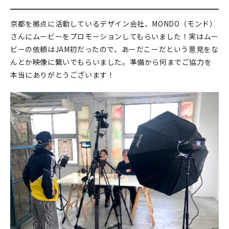
京都を拠点に活動しているデザイン会社、MONDO（モンド）
さんにムービーをプロモーションしてもらいました！実はムー
ビーの依頼はJAM初だったので、あーだこーだという意見をな
んとか映像に繋いでもらいました。準備から何までご協力を
本当にありがとうございます！