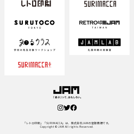
「レトロ印刷」「SURIMACCA」は、株式会社JAMの登録商標です。
Copyright © JAM All rights Reserved.