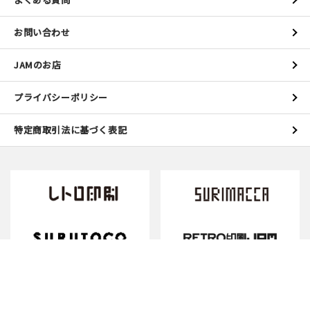
お問い合わせ
JAMのお店
プライバシーポリシー
特定商取引法に基づく表記