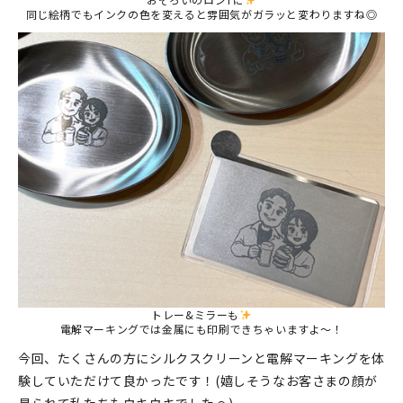
同じ絵柄でもインクの色を変えると雰囲気がガラッと変わりますね◎
トレー&ミラーも
電解マーキングでは金属にも印刷できちゃいますよ～！
今回、たくさんの方にシルクスクリーンと電解マーキングを体
験していただけて良かったです！(嬉しそうなお客さまの顔が