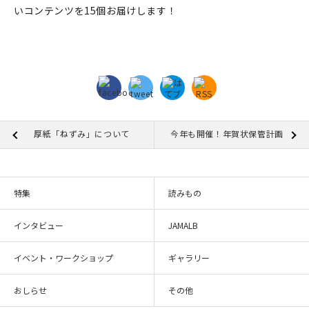
いコンテンツを15個お届けします！
厚紙「ねずみ」について
今年も開催！年賀状保管計画
特集
読みもの
インタビュー
JAMALB
イベント・ワークショップ
ギャラリー
おしらせ
その他