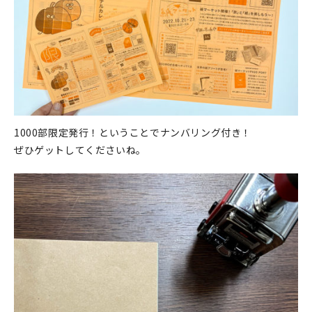
1000部限定発行！ということでナンバリング付き！
ぜひゲットしてくださいね。