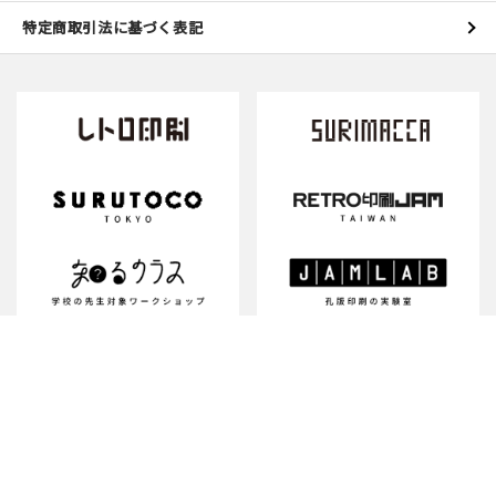
特定商取引法に基づく表記