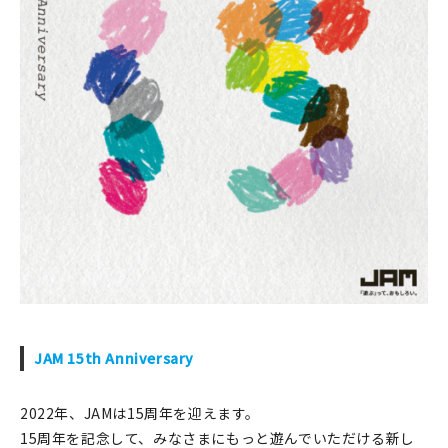
JAM 15th Anniversary
2022年、JAMは15周年を迎えます。
15周年を記念して、みなさまにもっと遊んでいただける新し