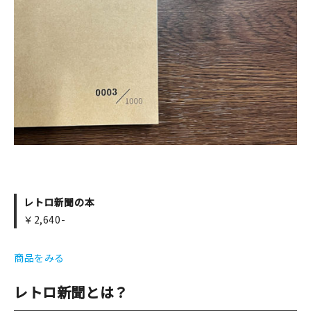
レトロ新聞の本
￥2,640-
商品をみる
レトロ新聞とは？