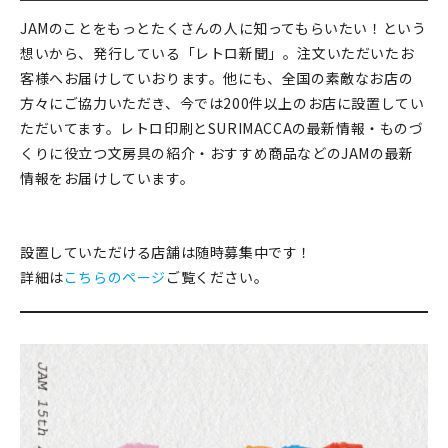
JAMのことをもっとたくさんの人に知ってもらいたい！という
想いから、発行している「レトロ新聞」。注文いただいたお
客様へお届けしていおります。他にも、全国の素敵なお店の
方々にご協力いただき、今では200件以上のお店に設置してい
ただいてます。レトロ印刷とSURIMACCAの最新情報・ものづ
くりに役立つ文房具の紹介・おすすめ商品などのJAMの最新
情報をお届けしています。
設置していただける店舗は随時募集中です！
詳細は
こちらのページ
ご覧ください。