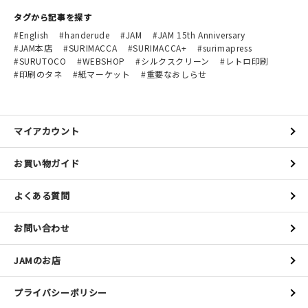
タグから記事を探す
English
handerude
JAM
JAM 15th Anniversary
JAM本店
SURIMACCA
SURIMACCA+
surimapress
SURUTOCO
WEBSHOP
シルクスクリーン
レトロ印刷
印刷のタネ
紙マーケット
重要なおしらせ
マイアカウント
お買い物ガイド
よくある質問
お問い合わせ
JAMのお店
プライバシーポリシー