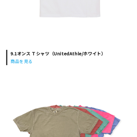
9.1オンス Ｔシャツ（UnitedAthle/ホワイト）
商品を見る