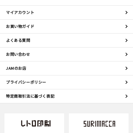
マイアカウント
お買い物ガイド
よくある質問
お問い合わせ
JAMのお店
プライバシーポリシー
特定商取引法に基づく表記