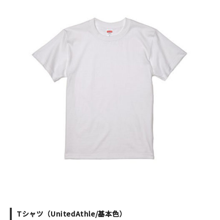
Tシャツ（UnitedAthle/基本色）