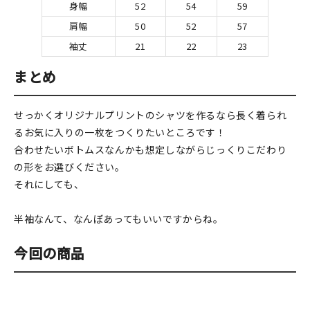
身幅
52
54
59
肩幅
50
52
57
袖丈
21
22
23
まとめ
せっかくオリジナルプリントのシャツを作るなら長く着られ
るお気に入りの一枚をつくりたいところです！
合わせたいボトムスなんかも想定しながらじっくりこだわり
の形をお選びください。
それにしても、
半袖なんて、なんぼあってもいいですからね。
今回の商品