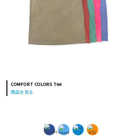
COMFORT COLORS Tee
商品を見る