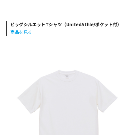
ビッグシルエットTシャツ（UnitedAthle/ポケット付）
商品を見る