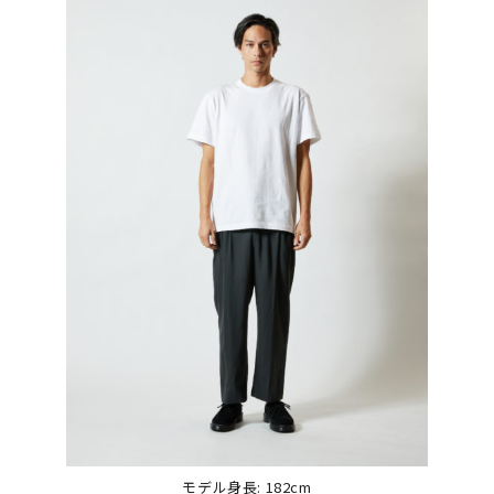
モデル身長: 182cm