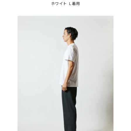
ホワイト Ｌ着用