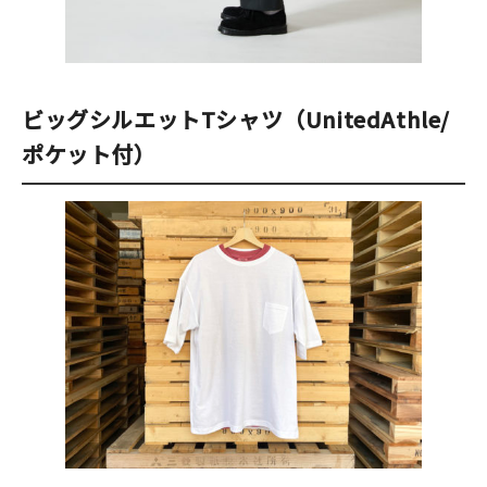
ビッグシルエットTシャツ（UnitedAthle/
ポケット付）