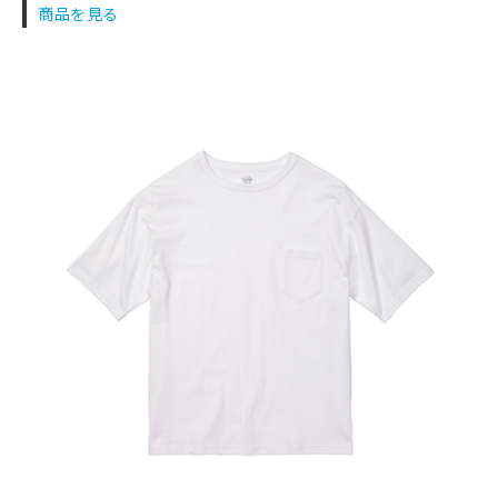
商品を見る