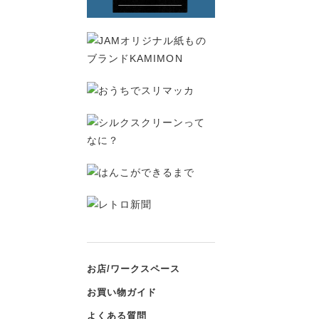
お店/ワークスペース
お買い物ガイド
よくある質問