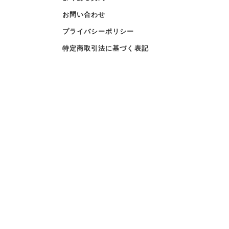
お問い合わせ
プライバシーポリシー
特定商取引法に基づく表記