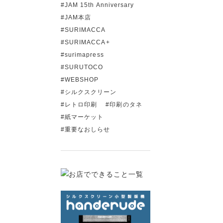
JAM 15th Anniversary
JAM本店
SURIMACCA
SURIMACCA+
surimapress
SURUTOCO
WEBSHOP
シルクスクリーン
レトロ印刷
印刷のタネ
紙マーケット
重要なおしらせ