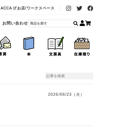
MACCA
お店/ワークスペース
お問い合わせ
2026/06/23（火）