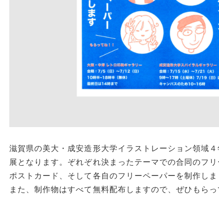
滋賀県の美大・成安造形大学イラストレーション領域４
展となります。ぞれぞれ決まったテーマでの合同のフリ
ポストカード、そして各自のフリーペーパーを制作しま
また、制作物はすべて無料配布しますので、ぜひもらっ