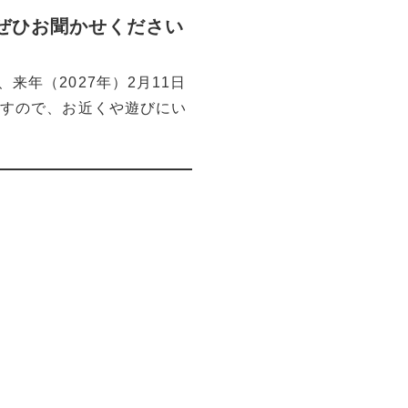
ぜひお聞かせください
年（2027年）2月11日
ますので、お近くや遊びにい