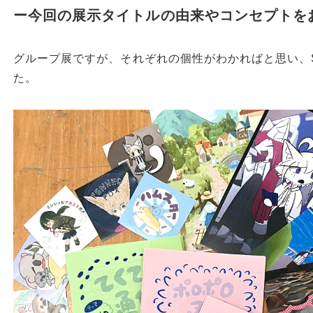
ー今回の展示タイトルの由来やコンセプトを
グループ展ですが、それぞれの個性がわかればと思い、S
た。