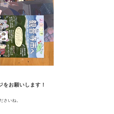
ジをお願いします！
ださいね。