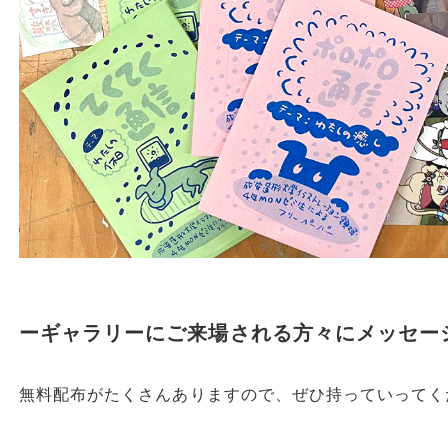
ーギャラリーにご来場される方々にメッセー
無料配布がたくさんありますので、ぜひ持っていってく