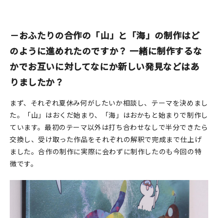
－おふたりの合作の「山」と「海」の制作はど
のように進めれたのですか？ 一緒に制作するな
かでお互いに対してなにか新しい発見などはあ
りましたか？
まず、それぞれ夏休み何がしたいか相談し、テーマを決めまし
た。「山」はおくだ始まり、「海」はおかもと始まりで制作し
ています。最初のテーマ以外は打ち合わせなしで半分できたら
交換し、受け取った作品をそれぞれの解釈で完成まで仕上げ
ました。合作の制作に実際に会わずに制作したのも今回の特
徴です。