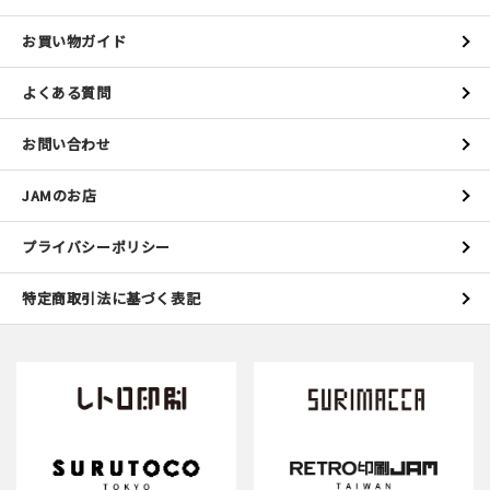
お買い物ガイド
よくある質問
お問い合わせ
JAMのお店
プライバシーポリシー
特定商取引法に基づく表記