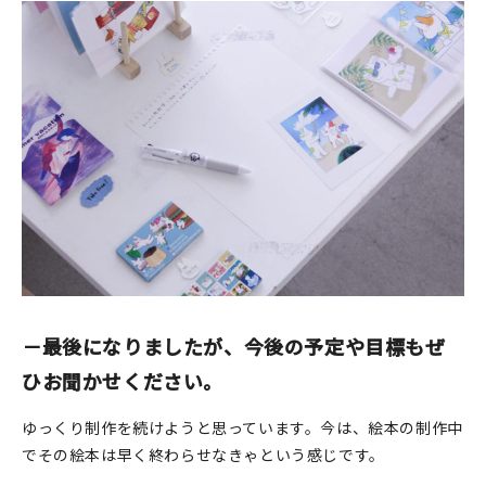
－最後になりましたが、今後の予定や目標もぜ
ひお聞かせください。
ゆっくり制作を続けようと思っています。今は、絵本の制作中
でその絵本は早く終わらせなきゃという感じです。