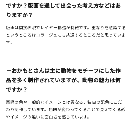
ですか？版画を通して出会った考え方などはあ
りますか？
版画は間接表現でレイヤー構造が特徴です。重なりを意識する
というところはコラージュにも共通するところだと思っていま
す。
－おかもとさんは主に動物をモチーフにした作
品を多く制作されていますが、動物の魅力は何
ですか？
実際の色や一般的なイメージとは異なる、独自の配色にこだ
わり制作しています。色味が変わってくることで見えてくる形
やイメージの違いに面白さを感じています。