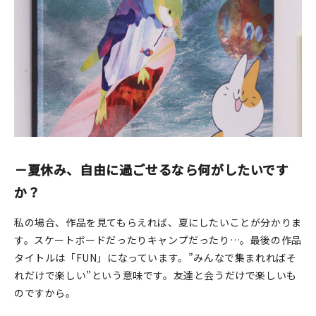
－夏休み、自由に過ごせるなら何がしたいです
か？
私の場合、作品を見てもらえれば、夏にしたいことが分かりま
す。スケートボードだったりキャンプだったり…。最後の作品
タイトルは「FUN」になっています。”みんなで集まれればそ
れだけで楽しい”という意味です。友達と会うだけで楽しいも
のですから。