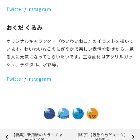
Twitter
/
Instagram
おくだ くるみ
オリジナルキャラクター『わいわいねこ』のイラストを描いて
います。わいわいねこのにぎやかで楽しい表情や動きから、見
る人に元気になってもらいたいです。主な画材はアクリルガッ
シュ、デジタル、水彩等。
Twitter
/
Instagram
【特集】新用紙のカラーチャ
[終了]【阪急うめだスーク】
ート大公開 ...
HAND ...