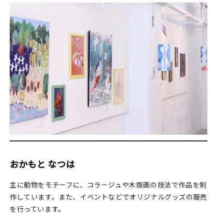
おかもと なつは
主に動物をモチーフに、コラージュや木版画の技法で作品を制
作しています。また、イベントなどでオリジナルグッズの販売
を行っています。