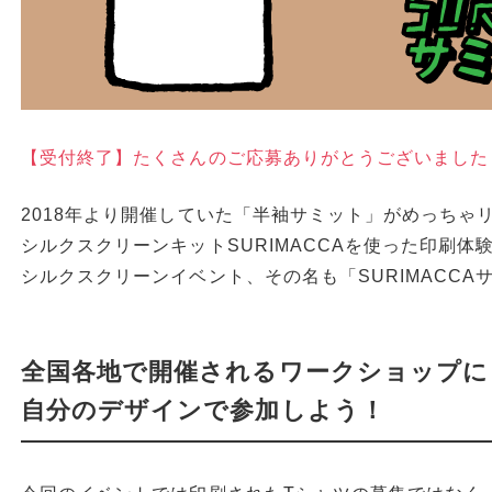
【受付終了】たくさんのご応募ありがとうございました
2018年より開催していた「半袖サミット」がめっちゃ
シルクスクリーンキットSURIMACCAを使った印刷
シルクスクリーンイベント、その名も「SURIMACC
全国各地で開催されるワークショップに
自分のデザインで参加しよう！