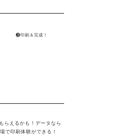
❸印刷＆完成！
もらえるかも！データなら
会場で印刷体験ができる！