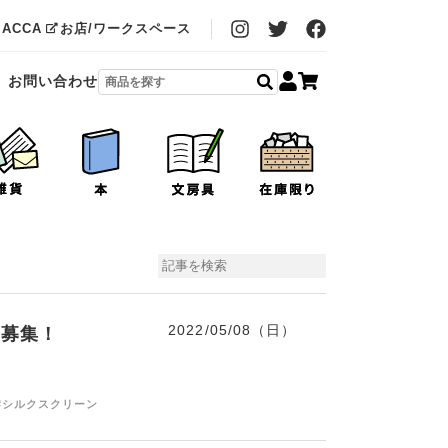
MACCA
お店/ワークスペース
お問い合わせ
2022/05/08（日）
大募集！
#シルクスクリーン