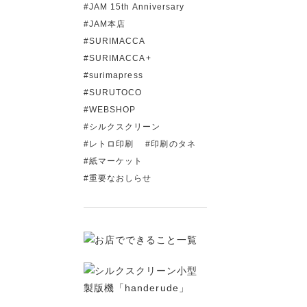
JAM 15th Anniversary
JAM本店
SURIMACCA
SURIMACCA+
surimapress
SURUTOCO
WEBSHOP
シルクスクリーン
レトロ印刷
印刷のタネ
紙マーケット
重要なおしらせ