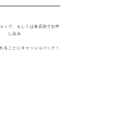
ョップ、もしくは各店頭でお申
し込み
れるごとにキャッシュバック！