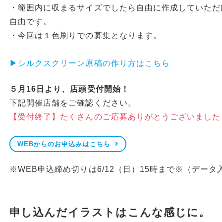
・範囲内に収まるサイズでしたら自由に作成していただ
自由です。
・今回は１色刷りでの募集となります。
▶シルクスクリーン原稿の作り方はこちら
５月16日より、店頭受付開始！
下記開催店舗をご確認ください。
【受付終了】たくさんのご応募ありがとうございました
WEBからのお申込みはこちら
※WEB申込締め切りは6/12（日）15時まで※（データ
申し込んだイラストはこんな感じに。