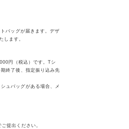
トートバッグが届きます。デザ
たします。
000円（税込）です。Tシ
会期終了後、指定振り込み先
ッシュバッグがある場合、メ
）
原稿でご提出ください。