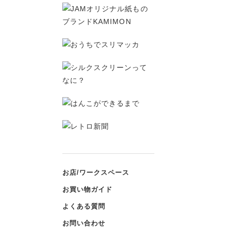
お店/ワークスペース
お買い物ガイド
よくある質問
お問い合わせ