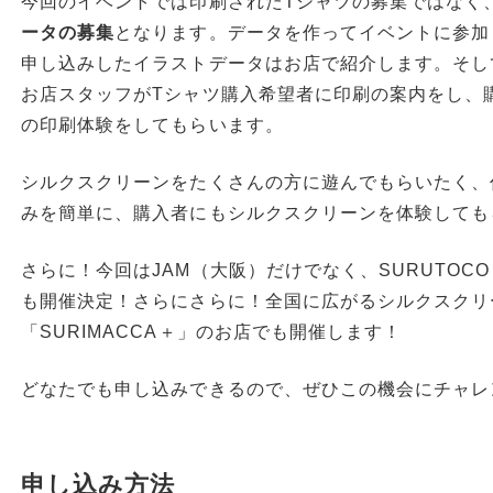
今回のイベントでは印刷されたTシャツの募集ではなく
ータの募集
となります。データを作ってイベントに参加
申し込みしたイラストデータはお店で紹介します。そしてJ
お店スタッフがTシャツ購入希望者に印刷の案内をし、
の印刷体験をしてもらいます。
シルクスクリーンをたくさんの方に遊んでもらいたく、
みを簡単に、購入者にもシルクスクリーンを体験しても
さらに！今回はJAM（大阪）だけでなく、SURUTOC
も開催決定！さらにさらに！全国に広がるシルクスクリ
「SURIMACCA＋」のお店でも開催します！
どなたでも申し込みできるので、ぜひこの機会にチャレ
申し込み方法