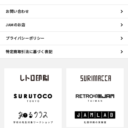
お問い合わせ
JAMのお店
プライバシーポリシー
特定商取引法に基づく表記