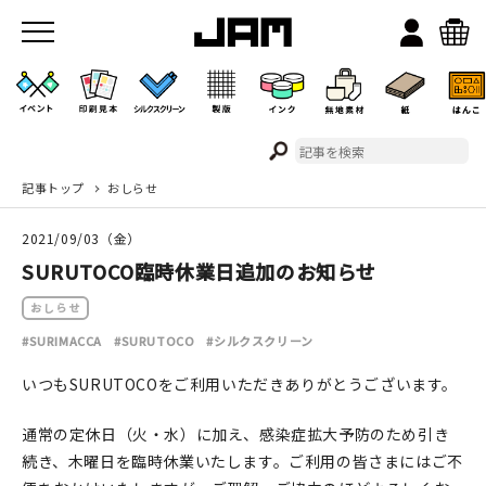
記事トップ
おしらせ
JAMのこと
2021/09/03（金）
お店/ワークスペース
SURUTOCO臨時休業日追加のお知らせ
おしらせ
#SURIMACCA
#SURUTOCO
#シルクスクリーン
いつもSURUTOCOをご利用いただきありがとうございます。
通常の定休日（火・水）に加え、感染症拡大予防のため引き
イベント
続き、木曜日を臨時休業いたします。ご利用の皆さまにはご不