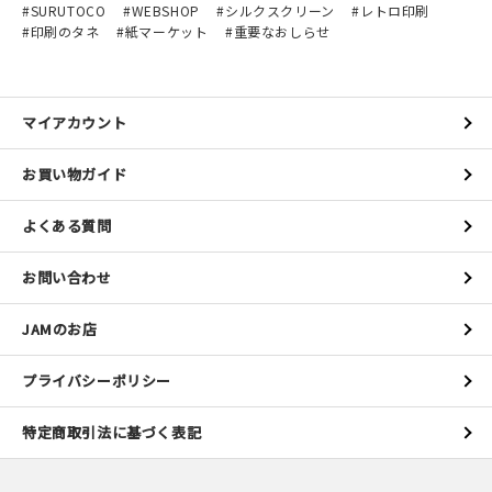
SURUTOCO
WEBSHOP
シルクスクリーン
レトロ印刷
印刷のタネ
紙マーケット
重要なおしらせ
マイアカウント
お買い物ガイド
よくある質問
お問い合わせ
JAMのお店
プライバシーポリシー
特定商取引法に基づく表記