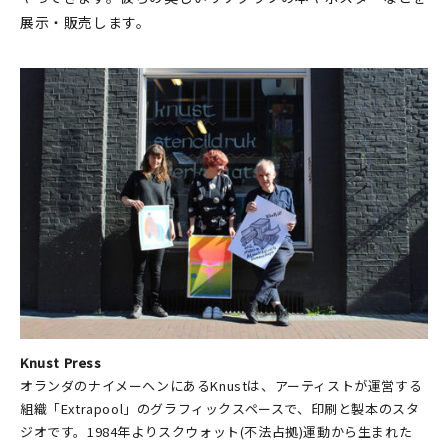
展示・販売します。
Knust Press
オランダのナイメーヘンにあるKnustは、アーティストが運営する
組織「Extrapool」のグラフィックスペースで、印刷と製本のスタ
ジオです。1984年よりスクウォット(不法占拠)運動から生まれた