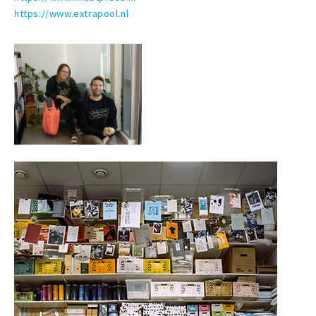
https://www.extrapool.nl