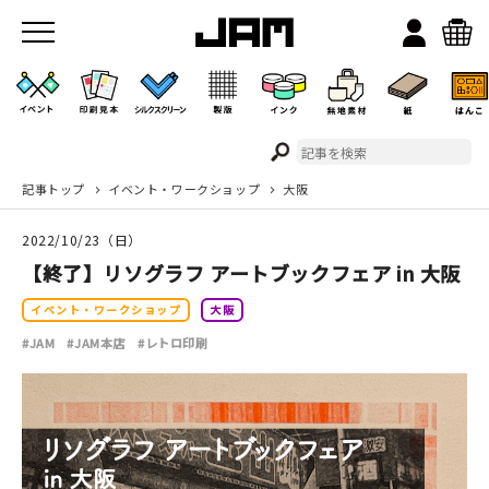
記事トップ
イベント・ワークショップ
大阪
JAMのこと
2022/10/23（日）
お店/ワークスペース
【終了】リソグラフ アートブックフェア in 大阪
イベント・ワークショップ
大阪
#JAM
#JAM本店
#レトロ印刷
イベント