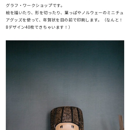
グラフ・ワークショップです。
絵を描いたり、形を切ったり、葉っぱやノルウェーのミニチュ
アグッズを使って、年賀状を目の前で印刷します。（なんと！
8デザイン40枚できちゃいます！）