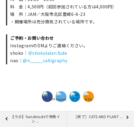
料 金｜4,500円（前回参加されている方は4,000円）
場 所｜JAM／大阪市北区豊崎6-6-23
・開催場所は充分換気されている場所です。
ご予約・お問い合わせ
InstagramのDMよりご連絡ください。
shoko：
＠shokolalan.fude
nao：
@n_____calligraphy
【ラボ】handerudeで特殊イ
［終了］CATS AND PLANT ...
ン ...