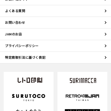
よくある質問
お問い合わせ
JAMのお店
プライバシーポリシー
特定商取引法に基づく表記