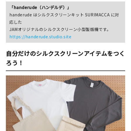
「handerude（ハンデルデ）」
handerude はシルクスクリーンキット SURIMACCA に対
応した
JAMオリジナルのシルクスクリーン小型製版機です。
https://handerude.studio.site
自分だけのシルクスクリーンアイテムをつく
ろう！