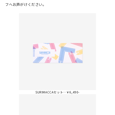
フへお声がけください。
SURIMACCAセット…￥6,490-