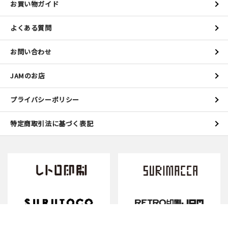
お買い物ガイド
よくある質問
お問い合わせ
JAMのお店
プライバシーポリシー
特定商取引法に基づく表記