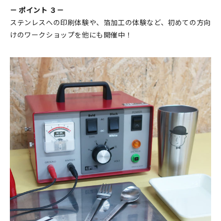
－ ポイント ３－
ステンレスへの印刷体験や、箔加工の体験など、初めての方向
けのワークショップを他にも開催中！