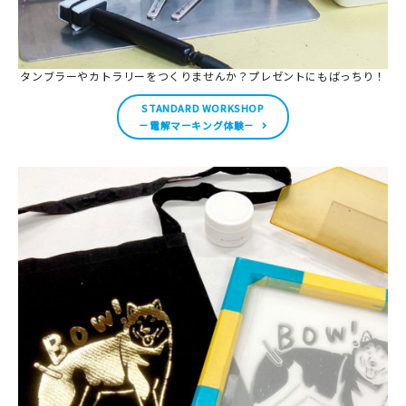
タンブラーやカトラリーをつくりませんか？プレゼントにもばっちり！
STANDARD WORKSHOP
－電解マーキング体験－