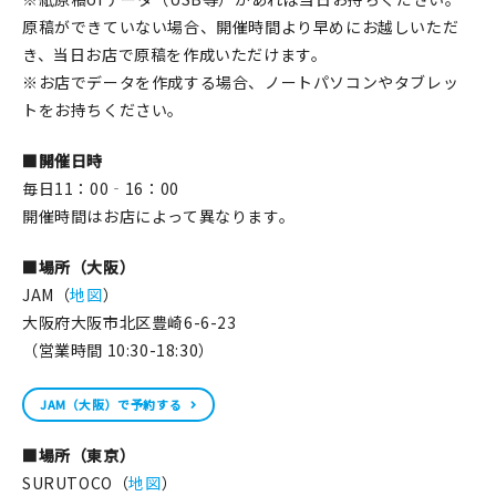
原稿ができていない場合、開催時間より早めにお越しいただ
き、当日お店で原稿を作成いただけます。
※お店でデータを作成する場合、ノートパソコンやタブレッ
トをお持ちください。
■開催日時
毎日11：00‐16：00
開催時間はお店によって異なります。
■場所（大阪）
JAM（
地図
）
大阪府大阪市北区豊崎6-6-23
（営業時間 10:30-18:30）
JAM（大阪）で予約する
■場所（東京）
SURUTOCO（
地図
）