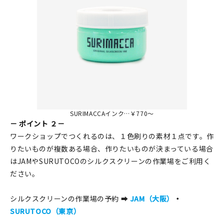
SURIMACCAインク…￥770～
－ ポイント ２－
ワークショップでつくれるのは、１色刷りの素材１点です。作
りたいものが複数ある場合、作りたいものが決まっている場合
はJAMやSURUTOCOのシルクスクリーンの作業場をご利用く
ださい。
シルクスクリーンの作業場の予約 ➡
JAM（大阪）
・
SURUTOCO（東京）